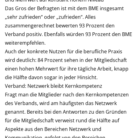
Das Gros der Befragten ist mit dem BME insgesamt
„sehr zufrieden“ oder „zufrieden“. Alles
zusammengerechnet bewerten 93 Prozent den
Verband positiv. Ebenfalls würden 93 Prozent den BME
weiterempfehlen.
Auch der konkrete Nutzen für die berufliche Praxis
wird deutlich: 84 Prozent sehen in der Mitgliedschaft
einen hohen Mehrwert für ihre tägliche Arbeit, knapp
die Hälfte davon sogar in jeder Hinsicht.
Verband: Netzwerk bleibt Kernkompetenz
Fragt man die Mitglieder nach den Kernkompetenzen
des Verbands, wird am häufigsten das Netzwerk
genannt. Bereits bei den Antworten zu den Gründen
für die Mitgliedschaft verweist rund die Hälfte auf
Aspekte aus den Bereichen Netzwerk und
Kommunikation, gefolgt von den Bereichen