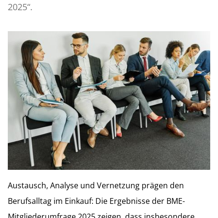
2025“.
Austausch, Analyse und Vernetzung prägen den
Berufsalltag im Einkauf: Die Ergebnisse der BME-
Mitgliederumfrage 2025 zeigen, dass insbesondere