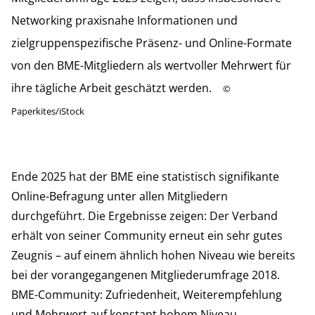
Networking praxisnahe Informationen und
zielgruppenspezifische Präsenz- und Online-Formate
von den BME-Mitgliedern als wertvoller Mehrwert für
ihre tägliche Arbeit geschätzt werden.
©
Paperkites/iStock
Ende 2025 hat der BME eine statistisch signifikante
Online-Befragung unter allen Mitgliedern
durchgeführt. Die Ergebnisse zeigen: Der Verband
erhält von seiner Community erneut ein sehr gutes
Zeugnis – auf einem ähnlich hohen Niveau wie bereits
bei der vorangegangenen Mitgliederumfrage 2018.
BME-Community: Zufriedenheit, Weiterempfehlung
und Mehrwert auf konstant hohem Niveau