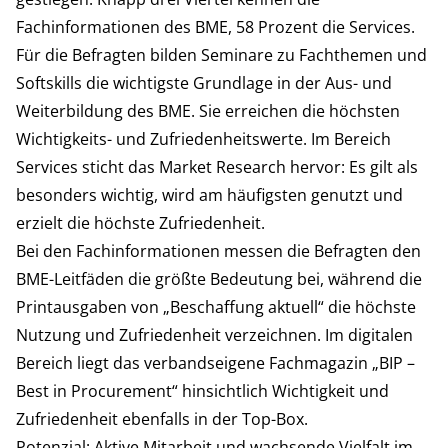
Fachinformationen des BME, 58 Prozent die Services.
Für die Befragten bilden Seminare zu Fachthemen und
Softskills die wichtigste Grundlage in der Aus- und
Weiterbildung des BME. Sie erreichen die höchsten
Wichtigkeits- und Zufriedenheitswerte. Im Bereich
Services sticht das Market Research hervor: Es gilt als
besonders wichtig, wird am häufigsten genutzt und
erzielt die höchste Zufriedenheit.
Bei den Fachinformationen messen die Befragten den
BME-Leitfäden die größte Bedeutung bei, während die
Printausgaben von „Beschaffung aktuell“ die höchste
Nutzung und Zufriedenheit verzeichnen. Im digitalen
Bereich liegt das verbandseigene Fachmagazin „BIP –
Best in Procurement“ hinsichtlich Wichtigkeit und
Zufriedenheit ebenfalls in der Top-Box.
Potenzial: Aktive Mitarbeit und wachsende Vielfalt im