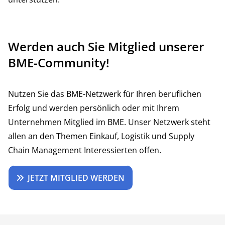
Werden auch Sie Mitglied unserer
BME-Community!
Nutzen Sie das BME-Netzwerk für Ihren beruflichen
Erfolg und werden persönlich oder mit Ihrem
Unternehmen Mitglied im BME. Unser Netzwerk steht
allen an den Themen Einkauf, Logistik und Supply
Chain Management Interessierten offen.
JETZT MITGLIED WERDEN