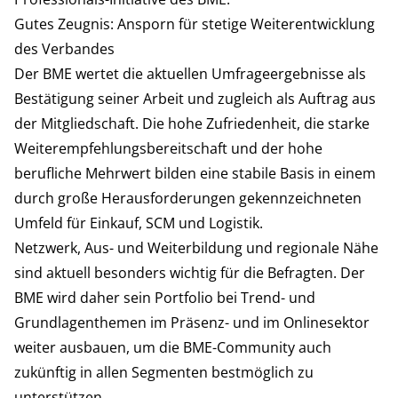
Gutes Zeugnis: Ansporn für stetige Weiterentwicklung
des Verbandes
Der BME wertet die aktuellen Umfrageergebnisse als
Bestätigung seiner Arbeit und zugleich als Auftrag aus
der Mitgliedschaft. Die hohe Zufriedenheit, die starke
Weiterempfehlungsbereitschaft und der hohe
berufliche Mehrwert bilden eine stabile Basis in einem
durch große Herausforderungen gekennzeichneten
Umfeld für Einkauf, SCM und Logistik.
Netzwerk, Aus- und Weiterbildung und regionale Nähe
sind aktuell besonders wichtig für die Befragten. Der
BME wird daher sein Portfolio bei Trend- und
Grundlagenthemen im Präsenz- und im Onlinesektor
weiter ausbauen, um die BME-Community auch
zukünftig in allen Segmenten bestmöglich zu
unterstützen.