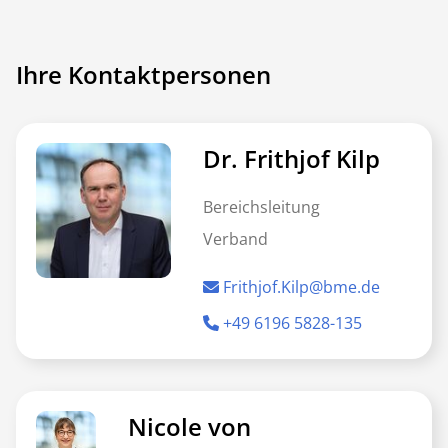
Ihre Kontaktpersonen
Dr. Frithjof Kilp
Bereichsleitung
Verband
Frithjof.Kilp@bme.de
+49 6196 5828-135
Nicole von