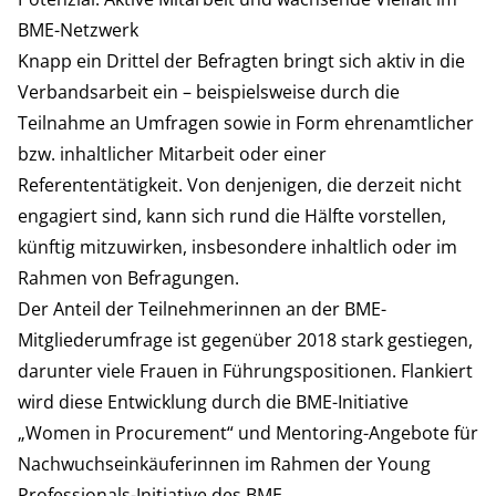
BME-Netzwerk
Knapp ein Drittel der Befragten bringt sich aktiv in die
Verbandsarbeit ein – beispielsweise durch die
Teilnahme an Umfragen sowie in Form ehrenamtlicher
bzw. inhaltlicher Mitarbeit oder einer
Referententätigkeit. Von denjenigen, die derzeit nicht
engagiert sind, kann sich rund die Hälfte vorstellen,
künftig mitzuwirken, insbesondere inhaltlich oder im
Rahmen von Befragungen.
Der Anteil der Teilnehmerinnen an der BME-
Mitgliederumfrage ist gegenüber 2018 stark gestiegen,
darunter viele Frauen in Führungspositionen. Flankiert
wird diese Entwicklung durch die BME-Initiative
„Women in Procurement“ und Mentoring-Angebote für
Nachwuchseinkäuferinnen im Rahmen der Young
Professionals-Initiative des BME.