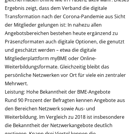
Ergebnis zeigt, dass dem Verband die digitale
Transformation nach der Corona-Pandemie aus Sicht
der Mitglieder gelungen ist: In nahezu allen
Angebotsbereichen bestehen heute ergänzend zu
Präsenzformaten auch digitale Optionen, die genutzt
und geschätzt werden – etwa die digitale
Mitgliederplattform myBME oder Online-
Weiterbildungsformate. Gleichzeitig bleibt das
persönliche Netzwerken vor Ort für viele ein zentraler
Mehrwert.
Leistung: Hohe Bekanntheit der BME-Angebote
Rund 90 Prozent der Befragten kennen Angebote aus
den Bereichen Netzwerk sowie Aus- und
Weiterbildung. Im Vergleich zu 2018 ist insbesondere
die Bekanntheit der Netzwerkangebote deutlich
gestiegen. Knapp drei Viertel kennen die