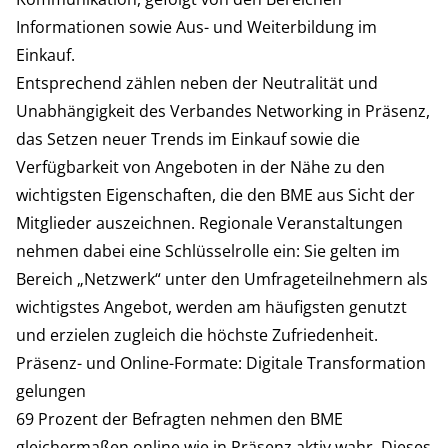
Informationen sowie Aus- und Weiterbildung im
Einkauf.
Entsprechend zählen neben der Neutralität und
Unabhängigkeit des Verbandes Networking in Präsenz,
das Setzen neuer Trends im Einkauf sowie die
Verfügbarkeit von Angeboten in der Nähe zu den
wichtigsten Eigenschaften, die den BME aus Sicht der
Mitglieder auszeichnen. Regionale Veranstaltungen
nehmen dabei eine Schlüsselrolle ein: Sie gelten im
Bereich „Netzwerk“ unter den Umfrageteilnehmern als
wichtigstes Angebot, werden am häufigsten genutzt
und erzielen zugleich die höchste Zufriedenheit.
Präsenz- und Online-Formate: Digitale Transformation
gelungen
69 Prozent der Befragten nehmen den BME
gleichermaßen online wie in Präsenz aktiv wahr. Dieses