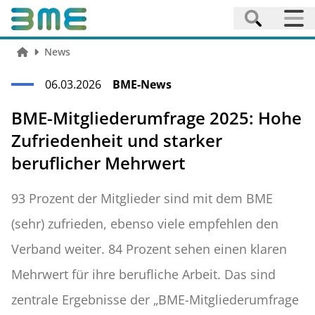
News
06.03.2026
BME-News
BME-Mitgliederumfrage 2025: Hohe
Zufriedenheit und starker
beruflicher Mehrwert
93 Prozent der Mitglieder sind mit dem BME
(sehr) zufrieden, ebenso viele empfehlen den
Verband weiter. 84 Prozent sehen einen klaren
Mehrwert für ihre berufliche Arbeit. Das sind
zentrale Ergebnisse der „BME-Mitgliederumfrage