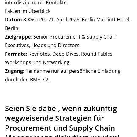
interdisziplinärer Kontakte.
Fakten im Überblick
Datum & Ort:
20.–21. April 2026, Berlin Marriott Hotel,
Berlin
Zielgruppe:
Senior Procurement & Supply Chain
Executives, Heads und Directors
Formate:
Keynotes, Deep-Dives, Round Tables,
Workshops und Networking
Zugang:
Teilnahme nur auf persönliche Einladung
durch den BME e.V.
Seien Sie dabei, wenn zukünftig
wegweisende Strategien für
Procurement und Supply Chain