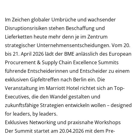
Im Zeichen globaler Umbrüche und wachsender
Disruptionsrisiken stehen Beschaffung und
Lieferketten heute mehr denn je im Zentrum
strategischer Unternehmensentscheidungen. Vom 20.
bis 21. April 2026 lädt der BME anlässlich des European
Procurement & Supply Chain Excellence Summits
führende Entscheiderinnen und Entscheider zu einem
exklusiven Gipfeltreffen nach Berlin ein. Die
Veranstaltung im Marriott Hotel richtet sich an Top-
Executives, die den Wandel gestalten und
zukunftsfähige Strategien entwickeln wollen – designed
for leaders, by leaders.
Exklusives Networking und praxisnahe Workshops
Der Summit startet am 20.04.2026 mit dem
Pre-