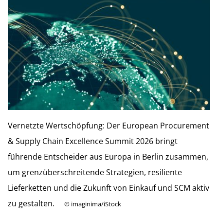
Vernetzte Wertschöpfung: Der European Procurement
& Supply Chain Excellence Summit 2026 bringt
führende Entscheider aus Europa in Berlin zusammen,
um grenzüberschreitende Strategien, resiliente
Lieferketten und die Zukunft von Einkauf und SCM aktiv
zu gestalten.
©
imaginima/iStock