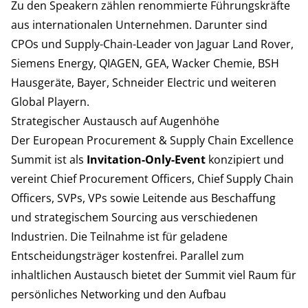
Zu den Speakern zählen renommierte Führungskräfte
aus internationalen Unternehmen. Darunter sind
CPOs und Supply-Chain-Leader von Jaguar Land Rover,
Siemens Energy, QIAGEN, GEA, Wacker Chemie, BSH
Hausgeräte, Bayer, Schneider Electric und weiteren
Global Playern.
Strategischer Austausch auf Augenhöhe
Der European Procurement & Supply Chain Excellence
Summit ist als
Invitation-Only-Event
konzipiert und
vereint Chief Procurement Officers, Chief Supply Chain
Officers, SVPs, VPs sowie Leitende aus Beschaffung
und strategischem Sourcing aus verschiedenen
Industrien. Die Teilnahme ist für geladene
Entscheidungsträger kostenfrei. Parallel zum
inhaltlichen Austausch bietet der Summit viel Raum für
persönliches Networking und den Aufbau