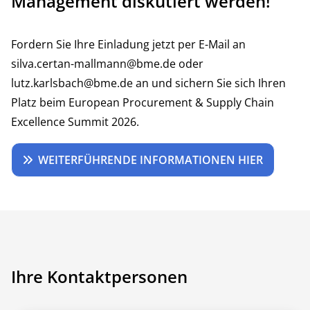
Management diskutiert werden!
Fordern Sie Ihre Einladung jetzt per E-Mail an
silva.certan-mallmann@bme.de
oder
lutz.karlsbach@bme.de
an und sichern Sie sich Ihren
Platz beim European Procurement & Supply Chain
Excellence Summit 2026.
WEITERFÜHRENDE INFORMATIONEN HIER
Ihre Kontaktpersonen