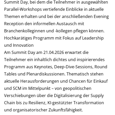
Summit Day
, bei dem die Teilnehmer in ausgewählten
Parallel-Workshops vertiefende Einblicke in aktuelle
Themen erhalten und bei der anschließenden Evening
Reception den informellen Austausch mit
Branchenkolleginnen und -kollegen pflegen können.
Hochkarätiges Programm mit Fokus auf Leadership
und Innovation
Am
Summit Day
am 21.04.2026 erwartet die
Teilnehmer ein inhaltlich dichtes und inspirierendes
Programm aus Keynotes, Deep-Dive-Sessions, Round
Tables und Plenardiskussionen. Thematisch stehen
aktuelle Herausforderungen und Chancen für Einkauf
und SCM im Mittelpunkt – von geopolitischen
Verschiebungen über die Digitalisierung der Supply
Chain bis zu Resilienz, KI-gestützter Transformation
und organisatorischer Zukunftsfähigkeit.