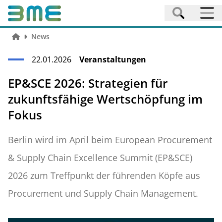
News
22.01.2026
Veranstaltungen
EP&SCE 2026: Strategien für
zukunftsfähige Wertschöpfung im
Fokus
Berlin wird im April beim European Procurement
& Supply Chain Excellence Summit (EP&SCE)
2026 zum Treffpunkt der führenden Köpfe aus
Procurement und Supply Chain Management.