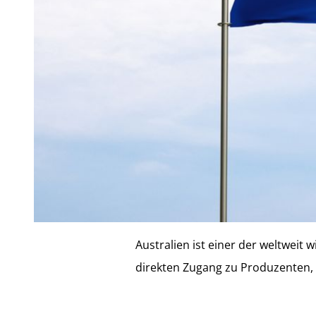
Australien ist einer der weltweit
direkten Zugang zu Produzenten,