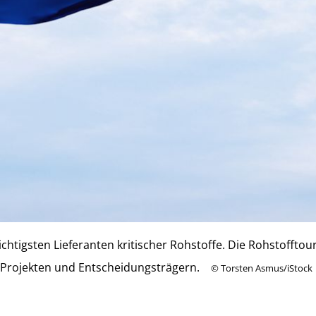
 wichtigsten Lieferanten kritischer Rohstoffe. Die Rohstofft
 Projekten und Entscheidungsträgern.
©
Torsten Asmus/iStock