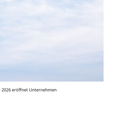
our 2026 eröffnet Unternehmen