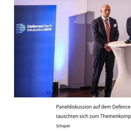
Paneldiskussion auf dem Defence
tauschten sich zum Themenkomple
Schaper