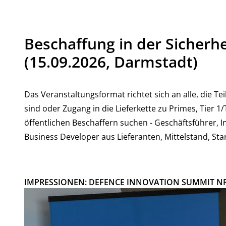
Beschaffung in der Sicherhe
(15.09.2026, Darmstadt)
Das Veranstaltungsformat richtet sich an alle, die Tei
sind oder Zugang in die Lieferkette zu Primes, Tier 1/
öffentlichen Beschaffern suchen - Geschäftsführer, 
Business Developer aus Lieferanten, Mittelstand, Star
IMPRESSIONEN: DEFENCE INNOVATION SUMMIT NR