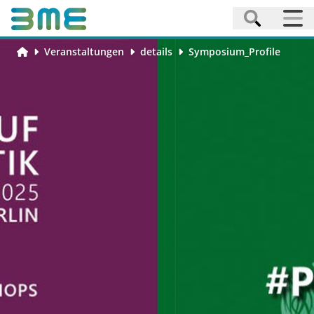
Veranstaltungen
details
Symposium_Profile