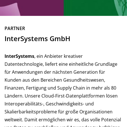
ZURÜCK
PARTNER
InterSystems GmbH
InterSystems
, ein Anbieter kreativer
Datentechnologie, liefert eine einheitliche Grundlage
für Anwendungen der nächsten Generation für
Kunden aus den Bereichen Gesundheitswesen,
Finanzen, Fertigung und Supply Chain in mehr als 80
Ländern. Unsere Cloud-First-Datenplattformen lösen
Interoperabilitäts-, Geschwindigkeits- und
Skalierbarkeitsprobleme für große Organisationen
weltweit. Damit ermöglichen wir es, das volle Potenzial