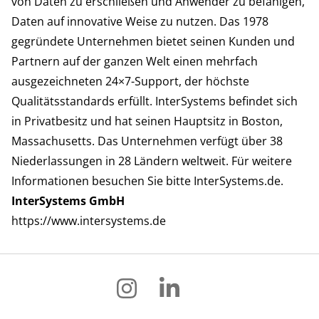
von Daten zu erschließen und Anwender zu befähigen,
Daten auf innovative Weise zu nutzen. Das 1978
gegründete Unternehmen bietet seinen Kunden und
Partnern auf der ganzen Welt einen mehrfach
ausgezeichneten 24×7-Support, der höchste
Qualitätsstandards erfüllt. InterSystems befindet sich
in Privatbesitz und hat seinen Hauptsitz in Boston,
Massachusetts. Das Unternehmen verfügt über 38
Niederlassungen in 28 Ländern weltweit. Für weitere
Informationen besuchen Sie bitte
InterSystems.de
.
InterSystems GmbH
https://www.intersystems.de