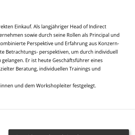
ekten Einkauf. Als langjähriger Head of Indirect
ernehmen sowie durch seine Rollen als Principal und
 kombinierte Perspektive und Erfahrung aus Konzern-
te Betrachtungs- perspektiven, um durch individuell
gelangen. Er ist heute Geschäftsführer eines
elter Beratung, individuellen Trainings und
:innen und dem Workshopleiter festgelegt.