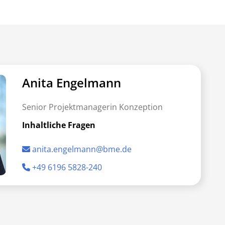
Anita Engelmann
Senior Projektmanagerin Konzeption
Inhaltliche Fragen
anita.engelmann@bme.de
+49 6196 5828-240