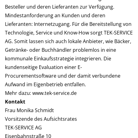
Besteller und deren Lieferanten zur Verfügung.
Mindestanforderung an Kunden und deren
Lieferanten: Internetzugang. Für die Bereitstellung von
Technologie, Service und Know-How sorgt TEK-SERVICE
AG. Somit lassen sich auch lokale Anbieter, wie Bäcker,
Getränke- oder Buchhändler problemlos in eine
kommunale Einkaufsstrategie integrieren. Die
kundenseitige Evaluation einer E-
Procurementsoftware und der damit verbundene
Aufwand im Eigenbetrieb entfallen.
Mehr dazu:
www.tek-service.de
Kontakt
Frau Monika Schmidt
Vorsitzende des Aufsichtsrates
TEK-SERVICE AG
Eisenbahnstraße 10