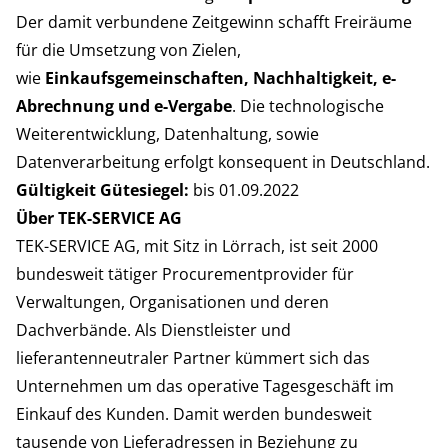
Der damit verbundene Zeitgewinn schafft Freiräume
für die Umsetzung von Zielen,
wie
Einkaufsgemeinschaften, Nachhaltigkeit, e-
Abrechnung und e-Vergabe
. Die technologische
Weiterentwicklung, Datenhaltung, sowie
Datenverarbeitung erfolgt konsequent in Deutschland.
Gültigkeit Gütesiegel:
bis 01.09.2022
Über TEK-SERVICE AG
TEK-SERVICE AG, mit Sitz in Lörrach, ist seit 2000
bundesweit tätiger Procurementprovider für
Verwaltungen, Organisationen und deren
Dachverbände. Als Dienstleister und
lieferantenneutraler Partner kümmert sich das
Unternehmen um das operative Tagesgeschäft im
Einkauf des Kunden. Damit werden bundesweit
tausende von Lieferadressen in Beziehung zu