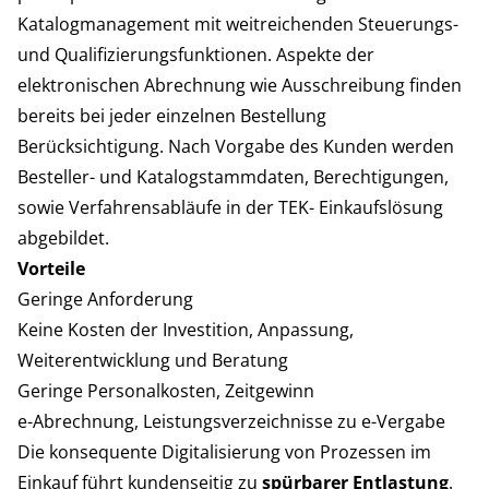
Katalogmanagement mit weitreichenden Steuerungs-
und Qualifizierungsfunktionen. Aspekte der
elektronischen Abrechnung wie Ausschreibung finden
bereits bei jeder einzelnen Bestellung
Berücksichtigung. Nach Vorgabe des Kunden werden
Besteller- und Katalogstammdaten, Berechtigungen,
sowie Verfahrensabläufe in der TEK- Einkaufslösung
abgebildet.
Vorteile
Geringe Anforderung
Keine Kosten der Investition, Anpassung,
Weiterentwicklung und Beratung
Geringe Personalkosten, Zeitgewinn
e-Abrechnung, Leistungsverzeichnisse zu e-Vergabe
Die konsequente Digitalisierung von Prozessen im
Einkauf führt kundenseitig zu
spürbarer Entlastung
.