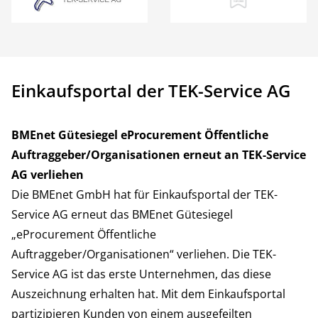
Einkaufsportal der TEK-Service AG
BMEnet Gütesiegel eProcurement Öffentliche
Auftraggeber/Organisationen erneut an TEK-Service
AG verliehen
Die BMEnet GmbH hat für Einkaufsportal der TEK-
Service AG erneut das BMEnet Gütesiegel
„eProcurement Öffentliche
Auftraggeber/Organisationen“ verliehen. Die TEK-
Service AG ist das erste Unternehmen, das diese
Auszeichnung erhalten hat. Mit dem Einkaufsportal
partizipieren Kunden von einem ausgefeilten