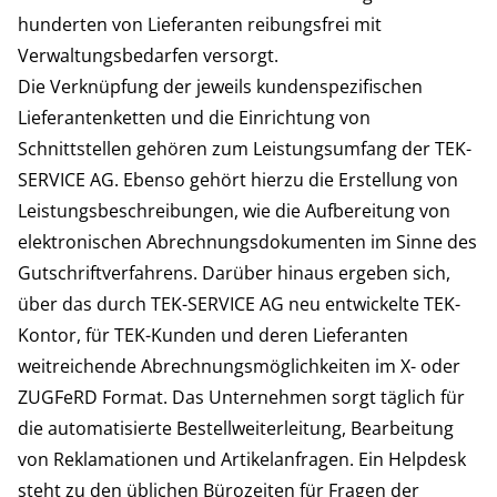
hunderten von Lieferanten reibungsfrei mit
Verwaltungsbedarfen versorgt.
Die Verknüpfung der jeweils kundenspezifischen
Lieferantenketten und die Einrichtung von
Schnittstellen gehören zum Leistungsumfang der TEK-
SERVICE AG. Ebenso gehört hierzu die Erstellung von
Leistungsbeschreibungen, wie die Aufbereitung von
elektronischen Abrechnungsdokumenten im Sinne des
Gutschriftverfahrens. Darüber hinaus ergeben sich,
über das durch TEK-SERVICE AG neu entwickelte TEK-
Kontor, für TEK-Kunden und deren Lieferanten
weitreichende Abrechnungsmöglichkeiten im X- oder
ZUGFeRD Format. Das Unternehmen sorgt täglich für
die automatisierte Bestellweiterleitung, Bearbeitung
von Reklamationen und Artikelanfragen. Ein Helpdesk
steht zu den üblichen Bürozeiten für Fragen der