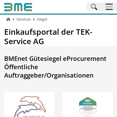
Services
Siegel
Einkaufsportal der TEK-
Service AG
BMEnet Gütesiegel eProcurement
Öffentliche
Auftraggeber/Organisationen