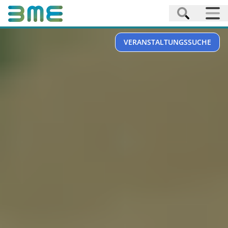
VERANSTALTUNGSSUCHE