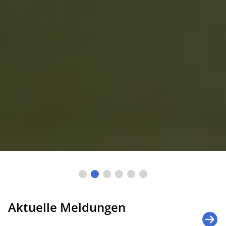
Aktuelle Meldungen
DEFENCE MEETS PROCUREMENT