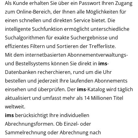
Als Kunde erhalten Sie über ein Passwort Ihren Zugang
zum Online-Bereich, der Ihnen alle Möglichkeiten für
einen schnellen und direkten Service bietet. Die
intelligente Suchfunktion ermöglicht unterschiedliche
Suchalgorithmen für exakte Suchergebnisse und
effizientes Filtern und Sortieren der Trefferliste.
Mit dem internetbasierten Abonnementverwaltungs-
und Bestellsystems können Sie direkt in
ims
-
Datenbanken recherchieren, rund um die Uhr
bestellen und jederzeit Ihre laufenden Abonnements
einsehen und überprüfen. Der
ims
-Katalog wird täglich
aktualisiert und umfasst mehr als 14 Millionen Titel
weltweit.
ims
berücksichtigt Ihre individuellen
Abrechnungsformen. Ob Einzel- oder
Sammelrechnung oder Abrechnung nach