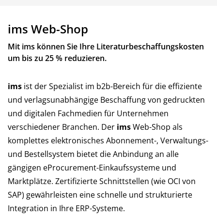
ims Web-Shop
Mit ims können Sie Ihre Literaturbeschaffungskosten
um bis zu 25 % reduzieren.
ims
ist der Spezialist im b2b-Bereich für die effiziente
und verlagsunabhängige Beschaffung von gedruckten
und digitalen Fachmedien für Unternehmen
verschiedener Branchen. Der
ims
Web-Shop als
komplettes elektronisches Abonnement-, Verwaltungs-
und Bestellsystem bietet die Anbindung an alle
gängigen eProcurement-Einkaufssysteme und
Marktplätze. Zertifizierte Schnittstellen (wie OCI von
SAP) gewährleisten eine schnelle und strukturierte
Integration in Ihre ERP-Systeme.