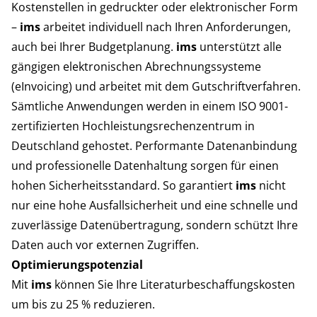
Kostenstellen in gedruckter oder elektronischer Form
–
ims
arbeitet individuell nach Ihren Anforderungen,
auch bei Ihrer Budgetplanung.
ims
unterstützt alle
gängigen elektronischen Abrechnungssysteme
(eInvoicing) und arbeitet mit dem Gutschriftverfahren.
Sämtliche Anwendungen werden in einem ISO 9001-
zertifizierten Hochleistungsrechenzentrum in
Deutschland gehostet. Performante Datenanbindung
und professionelle Datenhaltung sorgen für einen
hohen Sicherheitsstandard. So garantiert
ims
nicht
nur eine hohe Ausfallsicherheit und eine schnelle und
zuverlässige Datenübertragung, sondern schützt Ihre
Daten auch vor externen Zugriffen.
Optimierungspotenzial
Mit
ims
können Sie Ihre Literaturbeschaffungskosten
um bis zu 25 % reduzieren.