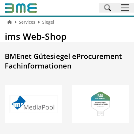
Services
Siegel
ims Web-Shop
BMEnet Gütesiegel eProcurement
Fachinformationen