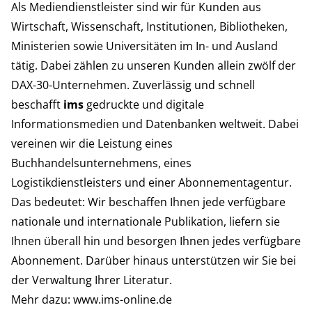
Als Mediendienstleister sind wir für Kunden aus
Wirtschaft, Wissenschaft, Institutionen, Bibliotheken,
Ministerien sowie Universitäten im In- und Ausland
tätig. Dabei zählen zu unseren Kunden allein zwölf der
DAX-30-Unternehmen. Zuverlässig und schnell
beschafft
ims
gedruckte und digitale
Informationsmedien und Datenbanken weltweit. Dabei
vereinen wir die Leistung eines
Buchhandelsunternehmens, eines
Logistikdienstleisters und einer Abonnementagentur.
Das bedeutet: Wir beschaffen Ihnen jede verfügbare
nationale und internationale Publikation, liefern sie
Ihnen überall hin und besorgen Ihnen jedes verfügbare
Abonnement. Darüber hinaus unterstützen wir Sie bei
der Verwaltung Ihrer Literatur.
Mehr dazu:
www.ims-online.de