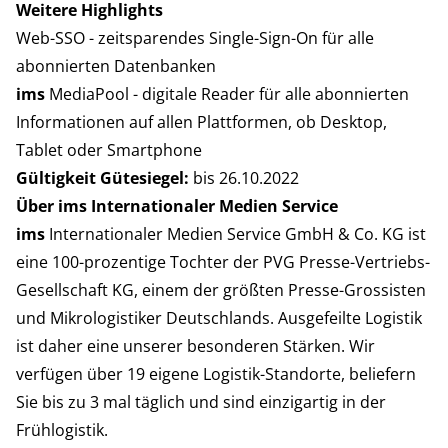
Weitere Highlights
Web-SSO - zeitsparendes Single-Sign-On für alle
abonnierten Datenbanken
ims
MediaPool - digitale Reader für alle abonnierten
Informationen auf allen Plattformen, ob Desktop,
Tablet oder Smartphone
Gültigkeit Gütesiegel:
bis 26.10.2022
Über ims Internationaler Medien Service
ims
Internationaler Medien Service GmbH & Co. KG ist
eine 100-prozentige Tochter der PVG Presse-Vertriebs-
Gesellschaft KG, einem der größten Presse-Grossisten
und Mikrologistiker Deutschlands. Ausgefeilte Logistik
ist daher eine unserer besonderen Stärken. Wir
verfügen über 19 eigene Logistik-Standorte, beliefern
Sie bis zu 3 mal täglich und sind einzigartig in der
Frühlogistik.