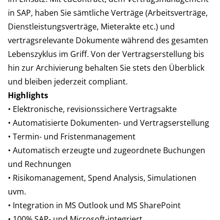
in SAP, haben Sie sämtliche Verträge (Arbeitsverträge,
Dienstleistungsverträge, Mieterakte etc.) und
vertragsrelevante Dokumente während des gesamten
Lebenszyklus im Griff. Von der Vertragserstellung bis
hin zur Archivierung behalten Sie stets den Überblick
und bleiben jederzeit compliant.
Highlights
• Elektronische, revisionssichere Vertragsakte
• Automatisierte Dokumenten- und Vertragserstellung
• Termin- und Fristenmanagement
• Automatisch erzeugte und zugeordnete Buchungen
und Rechnungen
• Risikomanagement, Spend Analysis, Simulationen
uvm.
• Integration in MS Outlook und MS SharePoint
• 100% SAP- und Microsoft-integriert