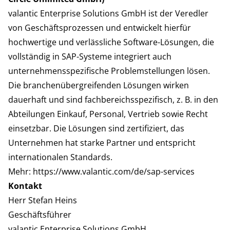
valantic Enterprise Solutions GmbH ist der Veredler
von Geschäftsprozessen und entwickelt hierfür
hochwertige und verlässliche Software-Lösungen, die
vollständig in SAP-Systeme integriert auch
unternehmensspezifische Problemstellungen lösen.
Die branchenübergreifenden Lösungen wirken
dauerhaft und sind fachbereichsspezifisch, z. B. in den
Abteilungen Einkauf, Personal, Vertrieb sowie Recht
einsetzbar. Die Lösungen sind zertifiziert, das
Unternehmen hat starke Partner und entspricht
internationalen Standards.
Mehr:
https://www.valantic.com/de/sap-services
Kontakt
Herr Stefan Heins
Geschäftsführer
valantic Enterprise Solutions GmbH