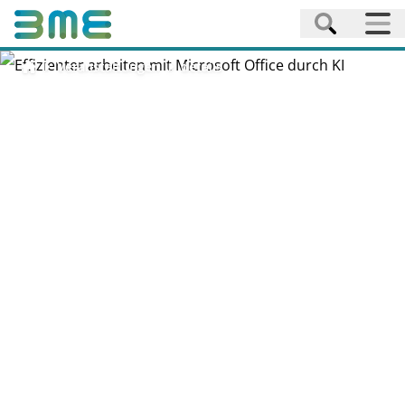
Veranstaltungen
details