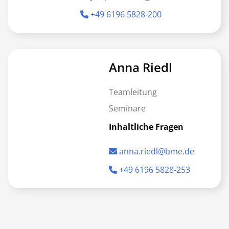
+49 6196 5828-200
Anna Riedl
Teamleitung
Seminare
Inhaltliche Fragen
anna.riedl@bme.de
+49 6196 5828-253