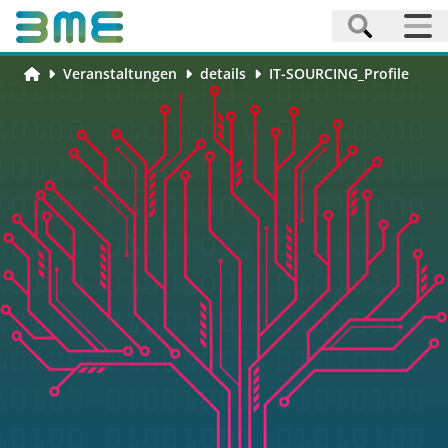
Veranstaltungen
details
IT-SOURCING_Profile