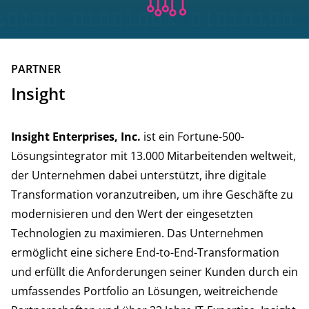
PARTNER
Insight
Insight Enterprises, Inc.
ist ein Fortune-500-
Lösungsintegrator mit 13.000 Mitarbeitenden weltweit,
der Unternehmen dabei unterstützt, ihre digitale
Transformation voranzutreiben, um ihre Geschäfte zu
modernisieren und den Wert der eingesetzten
Technologien zu maximieren. Das Unternehmen
ermöglicht eine sichere End-to-End-Transformation
und erfüllt die Anforderungen seiner Kunden durch ein
umfassendes Portfolio an Lösungen, weitreichende