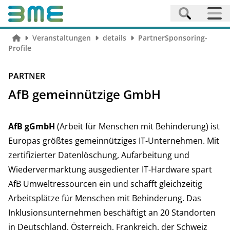
Veranstaltungen
details
PartnerSponsoring-
Profile
PARTNER
AfB gemeinnützige GmbH
AfB gGmbH
(Arbeit für Menschen mit Behinderung) ist
Europas größtes gemeinnütziges IT-Unternehmen. Mit
zertifizierter Datenlöschung, Aufarbeitung und
Wiedervermarktung ausgedienter IT-Hardware spart
AfB Umweltressourcen ein und schafft gleichzeitig
Arbeitsplätze für Menschen mit Behinderung. Das
Inklusionsunternehmen beschäftigt an 20 Standorten
in Deutschland, Österreich, Frankreich, der Schweiz