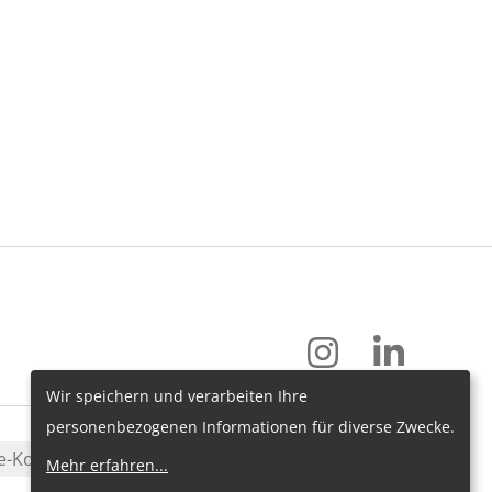
Wir speichern und verarbeiten Ihre
personenbezogenen Informationen für diverse Zwecke.
e-Konfiguration
Mehr erfahren
...