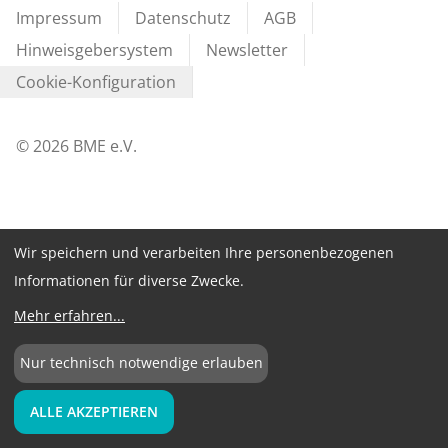
Impressum
Datenschutz
AGB
Hinweisgebersystem
Newsletter
Cookie-Konfiguration
©
2026
BME e.V.
Wir speichern und verarbeiten Ihre personenbezogenen
Informationen für diverse Zwecke.
Mehr erfahren
...
Nur technisch notwendige erlauben
ALLE AKZEPTIEREN