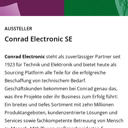
ZURÜCK
AUSSTELLER
Conrad Electronic SE
Conrad Electronic
steht als zuverlässiger Partner seit
1923 für Technik und Elektronik und bietet heute als
Sourcing Platform alle Teile für die erfolgreiche
Beschaffung von technischem Bedarf.
Geschäftskunden bekommen bei Conrad genau das,
was ihre Projekte oder ihr Business zum Erfolg führt:
Ein breites und tiefes Sortiment mit zehn Millionen
Produktangeboten, kundenzentrierte Lösungen und
Services sowie fachkompetente Betreuung von Mensch