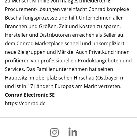
zu Mensch. Mithilfe von maßgeschneiderten E-
Procurement-Lösungen vereinfacht Conrad komplexe
Beschaffungsprozesse und hilft Unternehmen aller
Branchen und Größen, Zeit und Kosten zu sparen.
Hersteller und Distributoren erreichen als Seller auf
dem Conrad Marketplace schnell und unkompliziert
neue Zielgruppen und Märkte. Auch Privatkund*innen
profitieren von professionellen Produktangeboten und
Services. Das Familienunternehmen hat seinen
Hauptsitz im oberpfälzischen Hirschau (Ostbayern)
und ist in 17 Ländern Europas am Markt vertreten.
Conrad Electronic SE
https://conrad.de