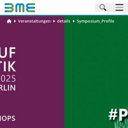
Veranstaltungen
details
Symposium_Profile