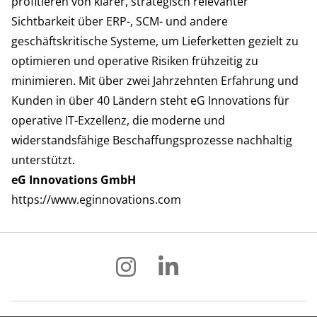
profitieren von klarer, strategisch relevanter
Sichtbarkeit über ERP-, SCM- und andere
geschäftskritische Systeme, um Lieferketten gezielt zu
optimieren und operative Risiken frühzeitig zu
minimieren. Mit über zwei Jahrzehnten Erfahrung und
Kunden in über 40 Ländern steht eG Innovations für
operative IT-Exzellenz, die moderne und
widerstandsfähige Beschaffungsprozesse nachhaltig
unterstützt.
eG Innovations GmbH
https://www.eginnovations.com