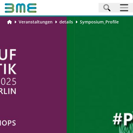
Veranstaltungen
details
Symposium_Profile