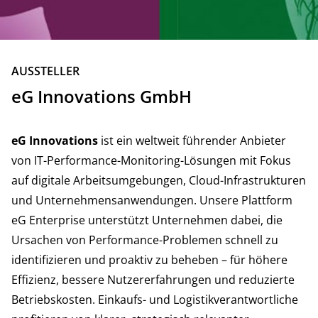
ZURÜCK
AUSSTELLER
eG Innovations GmbH
eG Innovations
ist ein weltweit führender Anbieter
von IT-Performance-Monitoring-Lösungen mit Fokus
auf digitale Arbeitsumgebungen, Cloud-Infrastrukturen
und Unternehmensanwendungen. Unsere Plattform
eG Enterprise unterstützt Unternehmen dabei, die
Ursachen von Performance-Problemen schnell zu
identifizieren und proaktiv zu beheben – für höhere
Effizienz, bessere Nutzererfahrungen und reduzierte
Betriebskosten. Einkaufs- und Logistikverantwortliche