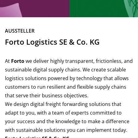
ZURÜCK
AUSSTELLER
Forto Logistics SE & Co. KG
At
Forto
we deliver highly transparent, frictionless, and
sustainable digital supply chains. We create scalable
logistics solutions powered by technology that allows
customers to run resilient and flexible supply chains
that serve their business objectives.
We design digital freight forwarding solutions that
adapt to you, with a team of experts committed to
your success and the knowledge to make a difference
with sustainable solutions you can implement today.