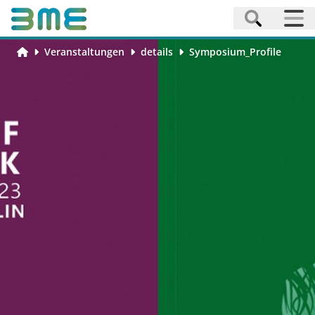
Veranstaltungen
details
Symposium_Profile