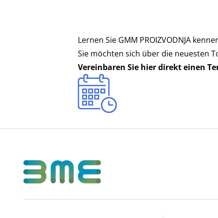
Lernen Sie GMM PROIZVODNJA kennen
Sie möchten sich über die neuesten 
Vereinbaren Sie hier direkt einen T