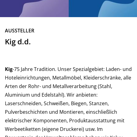
ZURÜCK
AUSSTELLER
Kig d.d.
Kig
-75 Jahre Tradition. Unser Spezialgebiet: Laden- und
Hoteleinrichtungen, Metallmöbel, Kleiderschränke, alle
Arten der Rohr- und Metallverarbeitung (Stahl,
Aluminium und Edelstahl). Wir anbieten:
Laserschneiden, Schweißen, Biegen, Stanzen,
Pulverbeschichten und Montieren, einschließlich
elektrischer Komponenten, Produktausstattung mit
Werbeetiketten (eigene Druckerei) usw. Im