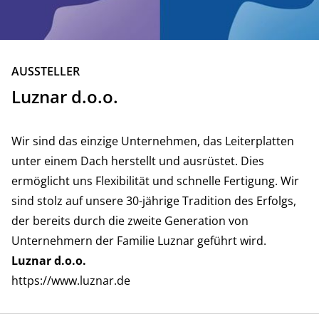
ZURÜCK
AUSSTELLER
Luznar d.o.o.
Wir sind das einzige Unternehmen, das Leiterplatten
unter einem Dach herstellt und ausrüstet. Dies
ermöglicht uns Flexibilität und schnelle Fertigung. Wir
sind stolz auf unsere 30-jährige Tradition des Erfolgs,
der bereits durch die zweite Generation von
Unternehmern der Familie Luznar geführt wird.
Luznar d.o.o.
https://www.luznar.de