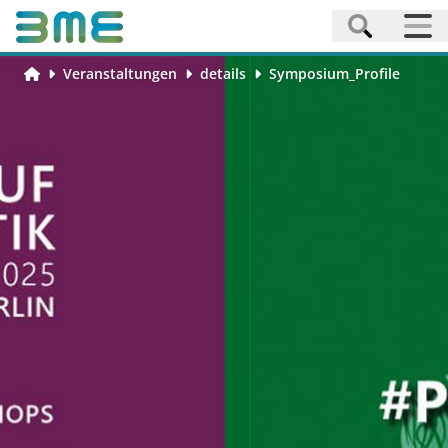
Veranstaltungen
details
Symposium_Profile