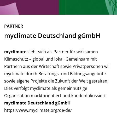
ZURÜCK
PARTNER
myclimate Deutschland gGmbH
myclimate
sieht sich als Partner für wirksamen
Klimaschutz – global und lokal. Gemeinsam mit
Partnern aus der Wirtschaft sowie Privatpersonen will
myclimate durch Beratungs- und Bildungsangebote
sowie eigene Projekte die Zukunft der Welt gestalten.
Dies verfolgt myclimate als gemeinnützige
Organisation marktorientiert und kundenfokussiert.
myclimate Deutschland gGmbH
https://www.myclimate.org/de-de/