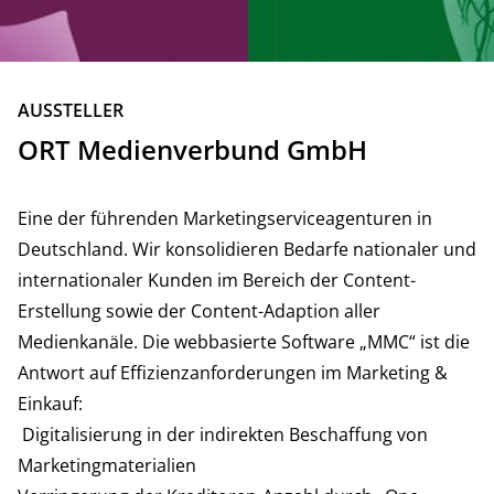
ZURÜCK
AUSSTELLER
ORT Medienverbund GmbH
Eine der führenden Marketingserviceagenturen in
Deutschland. Wir konsolidieren Bedarfe nationaler und
internationaler Kunden im Bereich der Content-
Erstellung sowie der Content-Adaption aller
Medienkanäle. Die webbasierte Software „MMC“ ist die
Antwort auf Effizienzanforderungen im Marketing &
Einkauf:
Digitalisierung in der indirekten Beschaffung von
Marketingmaterialien