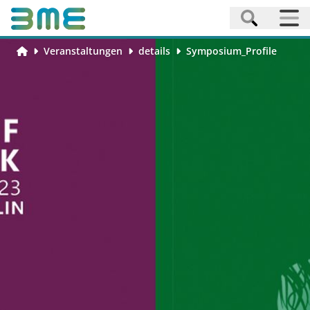
Veranstaltungen
details
Symposium_Profile