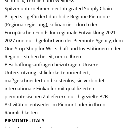
Schmuck, Textilien und Wellness.
Spitzenunternehmen der Integrated Supply Chain
Projects – gefördert durch die Regione Piemonte
(Regionalregierung), kofinanziert durch den
Europäischen Fonds für regionale Entwicklung 2021-
2027 und durchgeführt von der Piemonte Agency, dem
One-Stop-Shop für Wirtschaft und Investitionen in der
Region – stehen bereit, um zu Ihren
Beschaffungsanfragen beizutragen. Unsere
Unterstützung ist lieferkettenorientiert,
maßgeschneidert und kostenlos; sie verbindet
internationale Einkäufer mit qualifizierten
piemontesischen Zulieferern durch gezielte B2B-
Aktivitäten, entweder im Piemont oder in Ihren
Räumlichkeiten.
PIEMONTE - ITALY