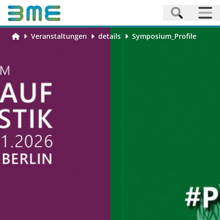
Veranstaltungen
details
Symposium_Profile