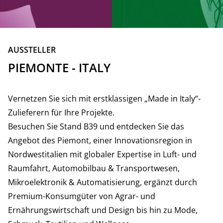
ZURÜCK
AUSSTELLER
PIEMONTE - ITALY
Vernetzen Sie sich mit erstklassigen „Made in Italy“-
Zulieferern für Ihre Projekte.
Besuchen Sie Stand B39 und entdecken Sie das
Angebot des Piemont, einer Innovationsregion in
Nordwestitalien mit globaler Expertise in Luft- und
Raumfahrt, Automobilbau & Transportwesen,
Mikroelektronik & Automatisierung, ergänzt durch
Premium-Konsumgüter von Agrar- und
Ernährungswirtschaft und Design bis hin zu Mode,