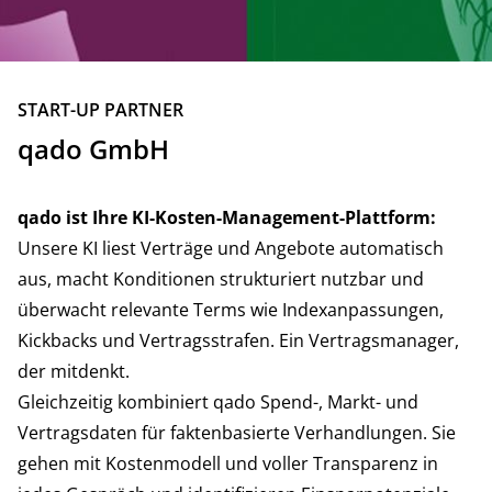
ZURÜCK
START-UP PARTNER
qado GmbH
qado ist Ihre KI-Kosten-Management-Plattform:
Unsere KI liest Verträge und Angebote automatisch
aus, macht Konditionen strukturiert nutzbar und
überwacht relevante Terms wie Indexanpassungen,
Kickbacks und Vertragsstrafen. Ein Vertragsmanager,
der mitdenkt.
Gleichzeitig kombiniert qado Spend-, Markt- und
Vertragsdaten für faktenbasierte Verhandlungen. Sie
gehen mit Kostenmodell und voller Transparenz in