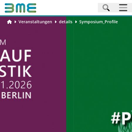
Veranstaltungen
details
Symposium_Profile