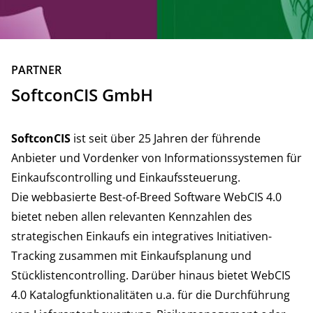
ZURÜCK
PARTNER
SoftconCIS GmbH
SoftconCIS
ist seit über 25 Jahren der führende
Anbieter und Vordenker von Informationssystemen für
Einkaufscontrolling und Einkaufssteuerung.
Die webbasierte Best-of-Breed Software WebCIS 4.0
bietet neben allen relevanten Kennzahlen des
strategischen Einkaufs ein integratives Initiativen-
Tracking zusammen mit Einkaufsplanung und
Stücklistencontrolling. Darüber hinaus bietet WebCIS
4.0 Katalogfunktionalitäten u.a. für die Durchführung