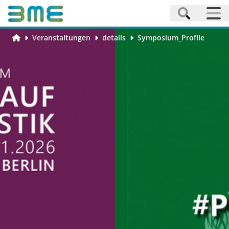
Veranstaltungen
details
Symposium_Profile