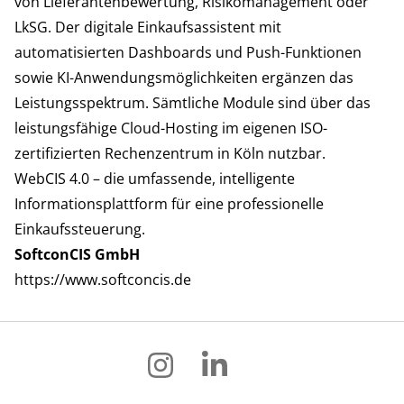
von Lieferantenbewertung, Risikomanagement oder
LkSG. Der digitale Einkaufsassistent mit
automatisierten Dashboards und Push-Funktionen
sowie KI-Anwendungsmöglichkeiten ergänzen das
Leistungsspektrum. Sämtliche Module sind über das
leistungsfähige Cloud-Hosting im eigenen ISO-
zertifizierten Rechenzentrum in Köln nutzbar.
WebCIS 4.0 – die umfassende, intelligente
Informationsplattform für eine professionelle
Einkaufssteuerung.
SoftconCIS GmbH
https://www.softconcis.de