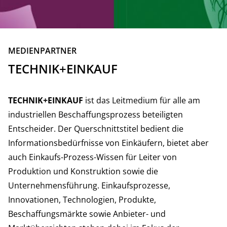
ZURÜCK
MEDIENPARTNER
TECHNIK+EINKAUF
TECHNIK+EINKAUF
ist das Leitmedium für alle am
industriellen Beschaffungsprozess beteiligten
Entscheider. Der Querschnittstitel bedient die
Informationsbedürfnisse von Einkäufern, bietet aber
auch Einkaufs-Prozess-Wissen für Leiter von
Produktion und Konstruktion sowie die
Unternehmensführung. Einkaufsprozesse,
Innovationen, Technologien, Produkte,
Beschaffungsmärkte sowie Anbieter- und