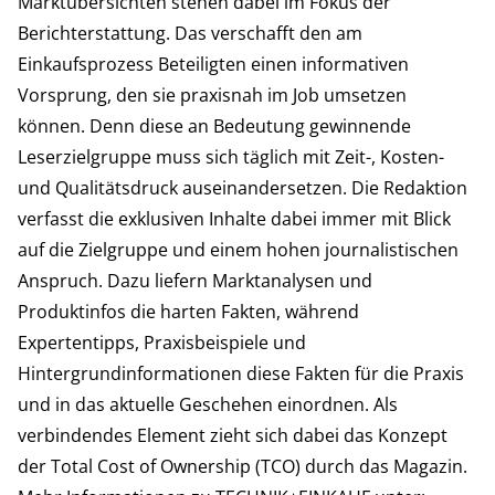
Marktübersichten stehen dabei im Fokus der
Berichterstattung. Das verschafft den am
Einkaufsprozess Beteiligten einen informativen
Vorsprung, den sie praxisnah im Job umsetzen
können. Denn diese an Bedeutung gewinnende
Leserzielgruppe muss sich täglich mit Zeit-, Kosten-
und Qualitätsdruck auseinandersetzen. Die Redaktion
verfasst die exklusiven Inhalte dabei immer mit Blick
auf die Zielgruppe und einem hohen journalistischen
Anspruch. Dazu liefern Marktanalysen und
Produktinfos die harten Fakten, während
Expertentipps, Praxisbeispiele und
Hintergrundinformationen diese Fakten für die Praxis
und in das aktuelle Geschehen einordnen. Als
verbindendes Element zieht sich dabei das Konzept
der Total Cost of Ownership (TCO) durch das Magazin.