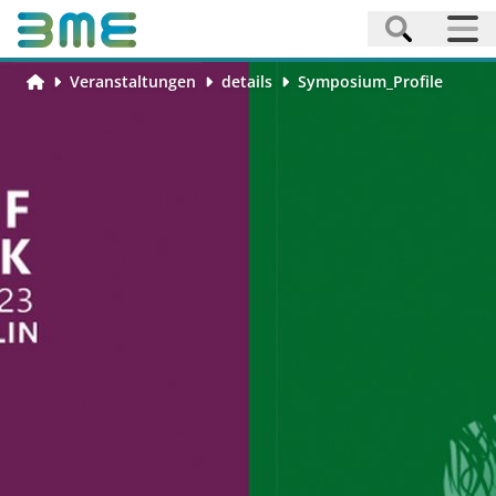
Veranstaltungen
details
Symposium_Profile