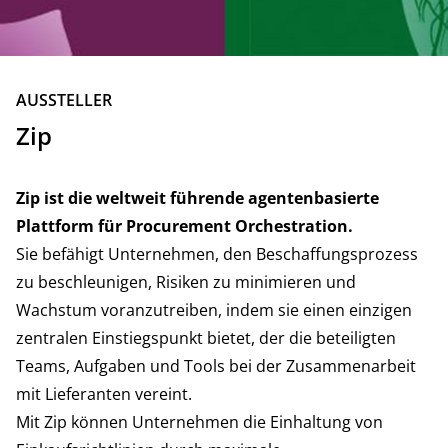
ZURÜCK
AUSSTELLER
Zip
Zip ist die weltweit führende agentenbasierte
Plattform für Procurement Orchestration.
Sie befähigt Unternehmen, den Beschaffungsprozess
zu beschleunigen, Risiken zu minimieren und
Wachstum voranzutreiben, indem sie einen einzigen
zentralen Einstiegspunkt bietet, der die beteiligten
Teams, Aufgaben und Tools bei der Zusammenarbeit
mit Lieferanten vereint.
Mit Zip können Unternehmen die Einhaltung von