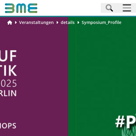
Veranstaltungen
details
Symposium_Profile