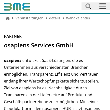
Veranstaltungen
details
Wandkalender
PARTNER
osapiens Services GmbH
osapiens
entwickelt SaaS-Lösungen, die es
Unternehmen aus verschiedensten Branchen
ermöglichen, Transparenz, Effizienz und Vertrauen
entlang ihrer Wertschöpfungskette sicherzustellen.
Ziel von osapiens ist es, Nachhaltigkeit durch
Transparenz in der Lieferkette auf Produkt- und
Geschäftspartnerebene zu ermöglichen. Mit seiner
Cloudplattform, dem ‚osapiens HUB‘, setzt osapiens