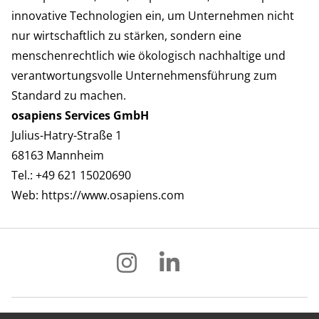
innovative Technologien ein, um Unternehmen nicht
nur wirtschaftlich zu stärken, sondern eine
menschenrechtlich wie ökologisch nachhaltige und
verantwortungsvolle Unternehmensführung zum
Standard zu machen.
osapiens Services GmbH
Julius-Hatry-Straße 1
68163 Mannheim
Tel.: +49 621 15020690
Web:
https://www.osapiens.com