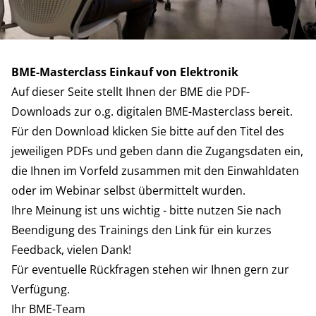
BME-Masterclass Einkauf von Elektronik
Auf dieser Seite stellt Ihnen der BME die PDF-
Downloads zur o.g. digitalen BME-Masterclass bereit.
Für den Download klicken Sie bitte auf den Titel des
jeweiligen PDFs und geben dann die Zugangsdaten ein,
die Ihnen im Vorfeld zusammen mit den Einwahldaten
oder im Webinar selbst übermittelt wurden.
Ihre Meinung ist uns wichtig - bitte nutzen Sie nach
Beendigung des Trainings den Link für ein kurzes
Feedback, vielen Dank!
Für eventuelle Rückfragen stehen wir Ihnen gern zur
Verfügung.
Ihr BME-Team