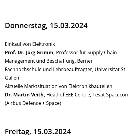
Donnerstag, 15.03.2024
Einkauf von Elektronik
Prof. Dr. Jörg Grimm,
Professor für Supply Chain
Management und Beschaffung, Berner
Fachhochschule und Lehrbeauftragter, Universität St.
Gallen
Aktuelle Marktsituation von Elektronikbauteilen
Dr. Martin Veith,
Head of EEE Centre, Tesat Spacecom
(Airbus Defence + Space)
Freitag, 15.03.2024