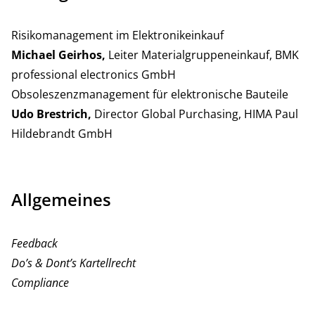
Risikomanagement im Elektronikeinkauf
Michael Geirhos,
Leiter Materialgruppeneinkauf, BMK
professional electronics GmbH
Obsoleszenzmanagement für elektronische Bauteile
Udo Brestrich,
Director Global Purchasing, HIMA Paul
Hildebrandt GmbH
Allgemeines
Feedback
Do’s & Dont’s Kartellrecht
Compliance