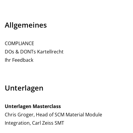
Allgemeines
COMPLIANCE
DOs & DONTs Kartellrecht
Ihr Feedback
Unterlagen
Unterlagen Masterclass
Chris Groger, Head of SCM Material Module
Integration, Carl Zeiss SMT