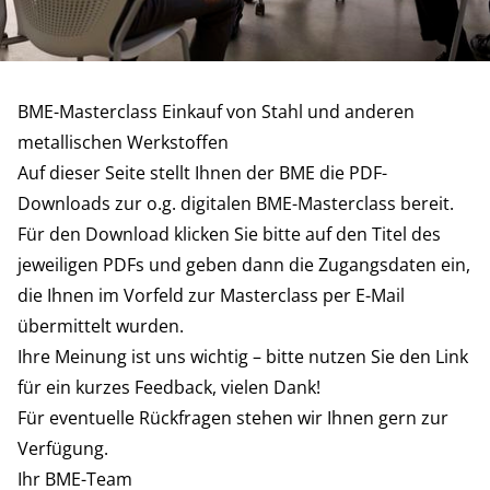
BME-Masterclass Einkauf von Stahl und anderen
metallischen Werkstoffen
Auf dieser Seite stellt Ihnen der BME die PDF-
Downloads zur o.g. digitalen BME-Masterclass bereit.
Für den Download klicken Sie bitte auf den Titel des
jeweiligen PDFs und geben dann die Zugangsdaten ein,
die Ihnen im Vorfeld zur Masterclass per E-Mail
übermittelt wurden.
Ihre Meinung ist uns wichtig – bitte nutzen Sie den Link
für ein kurzes Feedback, vielen Dank!
Für eventuelle Rückfragen stehen wir Ihnen gern zur
Verfügung.
Ihr BME-Team