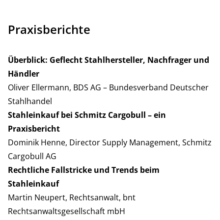
Praxisberichte
Überblick: Geflecht Stahlhersteller, Nachfrager und
Händler
Oliver Ellermann, BDS AG – Bundesverband Deutscher
Stahlhandel
Stahleinkauf bei Schmitz Cargobull – ein
Praxisbericht
Dominik Henne, Director Supply Management, Schmitz
Cargobull AG
Rechtliche Fallstricke und Trends beim
Stahleinkauf
Martin Neupert, Rechtsanwalt, bnt
Rechtsanwaltsgesellschaft mbH