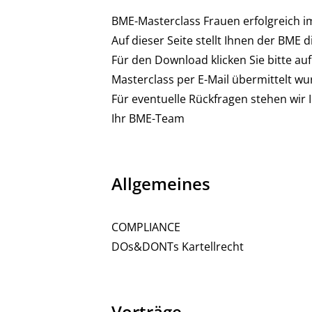
BME-Masterclass Frauen erfolgreich im
Auf dieser Seite stellt Ihnen der BME 
Für den Download klicken Sie bitte au
Masterclass per E-Mail übermittelt wu
Für eventuelle Rückfragen stehen wir 
Ihr BME-Team
Allgemeines
COMPLIANCE
DOs&DONTs Kartellrecht
Vorträge