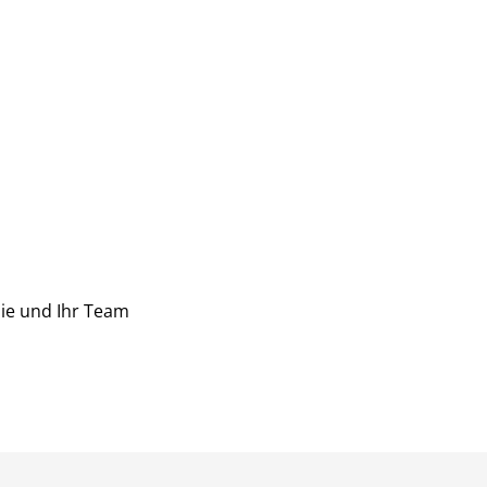
ie und Ihr Team