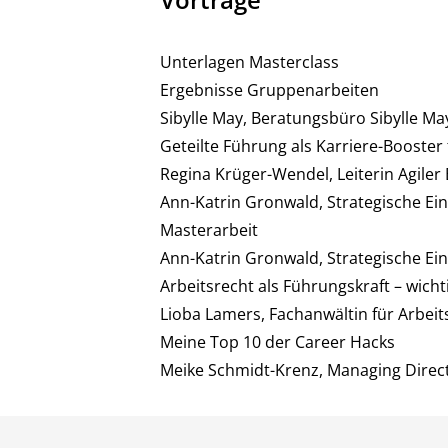
Unterlagen Masterclass
Ergebnisse Gruppenarbeiten
Sibylle May, Beratungsbüro Sibylle Ma
Geteilte Führung als Karriere-Booster
Regina Krüger-Wendel, Leiterin Agiler 
Ann-Katrin Gronwald, Strategische Ein
Masterarbeit
Ann-Katrin Gronwald, Strategische Ein
Arbeitsrecht als Führungskraft – wic
Lioba Lamers, Fachanwältin für Arbeits
Meine Top 10 der Career Hacks
Meike Schmidt-Krenz, Managing Direct