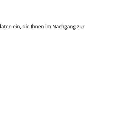
.
daten ein, die Ihnen im Nachgang zur