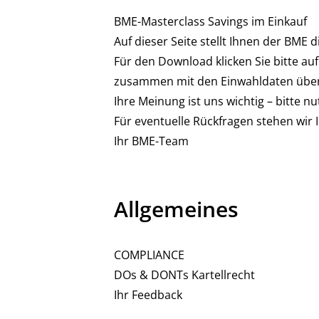
BME-Masterclass Savings im Einkauf
Auf dieser Seite stellt Ihnen der BME 
Für den Download klicken Sie bitte au
zusammen mit den Einwahldaten über
Ihre Meinung ist uns wichtig – bitte nu
Für eventuelle Rückfragen stehen wir 
Ihr BME-Team
Allgemeines
COMPLIANCE
DOs & DONTs Kartellrecht
Ihr Feedback