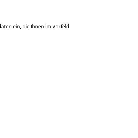
.
aten ein, die Ihnen im Vorfeld