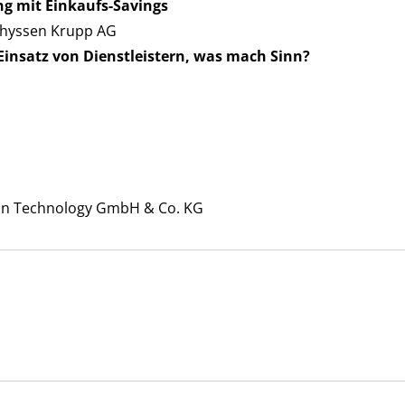
g mit Einkaufs-Savings
Thyssen Krupp AG
insatz von Dienstleistern, was mach Sinn?
ssion Technology GmbH & Co. KG