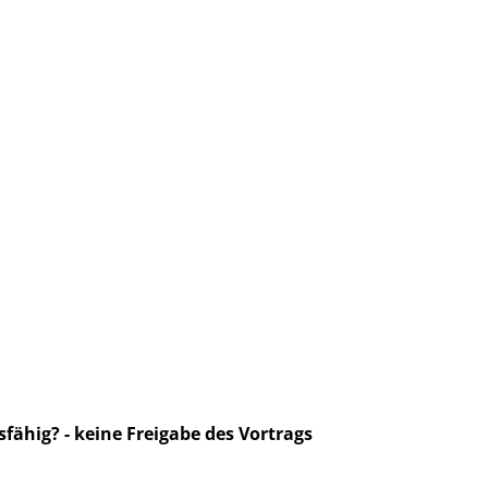
fähig? - keine Freigabe des Vortrags