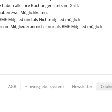
e haben alle Ihre Buchungen stets im Griff.
haben zwei Möglichkeiten:
BME-Mitglied und als Nichtmitglied möglich
en im Mitgliederbereich – nur als BME-Mitglied möglich
AGB
Hinweisgebersystem
Newsletter
Cooki