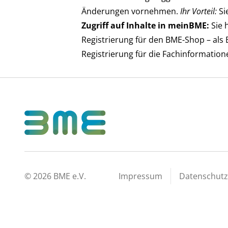
Änderungen vornehmen.
Ihr Vorteil:
Si
Zugriff auf Inhalte in meinBME:
Sie 
Registrierung für den BME-Shop – als 
Registrierung für die Fachinformation
©
2026
BME e.V.
Impressum
Datenschutz