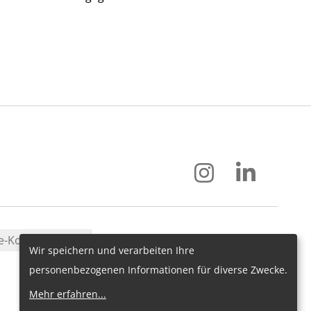
e-Konfiguration
Wir speichern und verarbeiten Ihre
personenbezogenen Informationen für diverse Zwecke.
Mehr erfahren
...