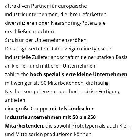
attraktiven Partner für europäische
Industrieunternehmen, die ihre Lieferketten
diversifizieren oder Nearshoring-Potenziale
erschließen möchten.
Struktur der Unternehmensgrößen
Die ausgewerteten Daten zeigen eine typische
industrielle Zulieferlandschaft mit einer starken Basis
an kleinen und mittleren Unternehmen:
zahlreiche
hoch spezialisierte kleine Unternehmen
mit weniger als 50 Mitarbeitenden, die häufig
Nischenkompetenzen oder hochpräzise Fertigung
anbieten
eine große Gruppe
mittelständischer
Industrieunternehmen mit 50 bis 250
Mitarbeitenden
, die sowohl Prototypen als auch Klein-
und Mittelserien produzieren können