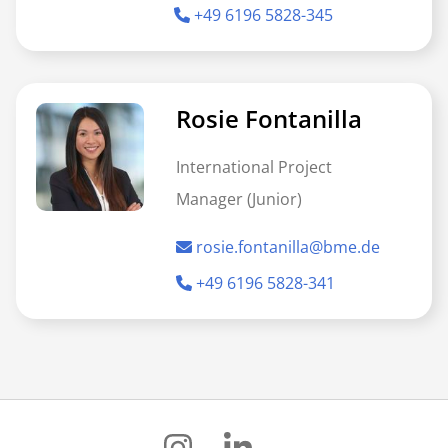
+49 6196 5828-345
Rosie Fontanilla
International Project
Manager (Junior)
rosie.fontanilla@bme.de
+49 6196 5828-341