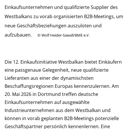
Einkaufsunternehmen und qualifizierte Supplier des
Westbalkans zu vorab organisierten B2B-Meetings, um
neue Geschäftsbeziehungen auszuloten und
aufzubauen.
©
Wolf Heider-Sawall/BME e.V.
Die 12. Einkaufsinitiative Westbalkan bietet Einkäufern
eine passgenaue Gelegenheit, neue qualifizierte
Lieferanten aus einer der dynamischsten
Beschaffungsregionen Europas kennenzulernen. Am
20. Mai 2026 in Dortmund treffen deutsche
Einkaufsunternehmen auf ausgewählte
Industrieunternehmen aus dem Westbalkan und
können in vorab geplanten B2B-Meetings potenzielle
Geschäftspartner persönlich kennenlernen. Eine