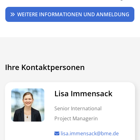
WEITERE INFORMATIONEN UND ANMELDUNG
Ihre Kontaktpersonen
Lisa Immensack
Senior International
Project Managerin
lisa.immensack@bme.de