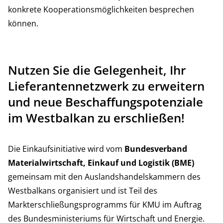
konkrete Kooperationsmöglichkeiten besprechen
können.
Nutzen Sie die Gelegenheit, Ihr
Lieferantennetzwerk zu erweitern
und neue Beschaffungspotenziale
im Westbalkan zu erschließen!
Die Einkaufsinitiative wird vom
Bundesverband
Materialwirtschaft, Einkauf und Logistik (BME)
gemeinsam mit den Auslandshandelskammern des
Westbalkans organisiert und ist Teil des
Markterschließungsprogramms für KMU im Auftrag
des Bundesministeriums für Wirtschaft und Energie.