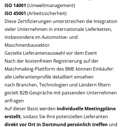
ISO 14001
(Umweltmanagement)
ISO 45001
(Arbeitssicherheit)
Diese Zertifizierungen unterstreichen die Integration
vieler Unternehmen in internationale Lieferketten,
insbesondere im Automotive- und
Maschinenbausektor.
Gezielte Lieferantenauswahl vor dem Event
Nach der kostenfreien Registrierung auf der
Matchmaking-Plattform
des BME können Einkäufer:
alle Lieferantenprofile detailliert einsehen
nach Branchen, Technologien und Ländern filtern
gezielt B2B-Gespräche mit passenden Unternehmen
anfragen
Auf dieser Basis werden
individuelle Meetingpläne
erstellt
, sodass Sie Ihre potenziellen Lieferanten
direkt vor Ort in Dortmund persönlich treffen
und