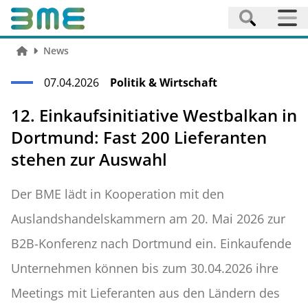
News
07.04.2026
Politik & Wirtschaft
12. Einkaufsinitiative Westbalkan in
Dortmund: Fast 200 Lieferanten
stehen zur Auswahl
Der BME lädt in Kooperation mit den
Auslandshandelskammern am 20. Mai 2026 zur
B2B-Konferenz nach Dortmund ein. Einkaufende
Unternehmen können bis zum 30.04.2026 ihre
Meetings mit Lieferanten aus den Ländern des