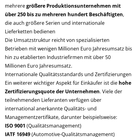
mehrere
größere Produktionsunternehmen mit
über 250 bis zu mehreren hundert Beschäftigten
,
die auch größere Serien und internationale
Lieferketten bedienen
Die Umsatzstruktur reicht von spezialisierten
Betrieben mit wenigen Millionen Euro Jahresumsatz bis
hin zu etablierten Industriefirmen mit über 50
Millionen Euro Jahresumsatz.
Internationale Qualitätsstandards und Zertifizierungen
Ein weiterer wichtiger Aspekt für Einkäufer ist die
hohe
Zertifizierungsquote der Unternehmen
. Viele der
teilnehmenden Lieferanten verfügen über
international anerkannte Qualitäts- und
Managementzertifikate, darunter beispielsweise:
ISO 9001
(Qualitätsmanagement)
IATF 16949
(Automotive-Qualitätsmanagement)