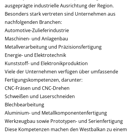
ausgeprägte industrielle Ausrichtung der Region.
Besonders stark vertreten sind Unternehmen aus
nachfolgenden Branchen:
Automotive-Zulieferindustrie
Maschinen- und Anlagenbau
Metallverarbeitung und Präzisionsfertigung
Energie- und Elektrotechnik
Kunststoff- und Elektronikproduktion
Viele der Unternehmen verfügen über umfassende
Fertigungskompetenzen, darunter:
CNC-Fräsen und CNC-Drehen
Schweißen und Laserschneiden
Blechbearbeitung
Aluminium- und Metallkomponentenfertigung
Werkzeugbau sowie Prototypen- und Serienfertigung
Diese Kompetenzen machen den Westbalkan zu einem