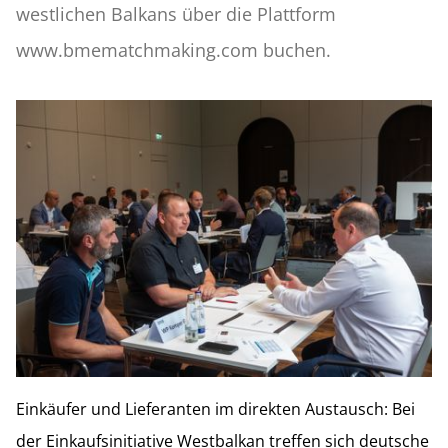
westlichen Balkans über die Plattform
www.bmematchmaking.com buchen.
Einkäufer und Lieferanten im direkten Austausch: Bei
der Einkaufsinitiative Westbalkan treffen sich deutsche