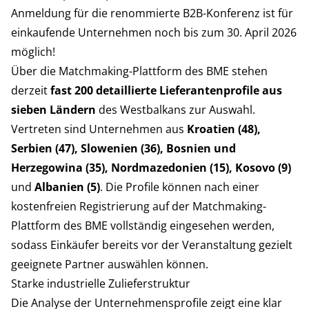
Anmeldung für die renommierte B2B-Konferenz ist für
einkaufende Unternehmen noch bis zum 30. April 2026
möglich!
Über die
Matchmaking-Plattform
des BME stehen
derzeit
fast 200 detaillierte Lieferantenprofile aus
sieben Ländern
des Westbalkans zur Auswahl.
Vertreten sind Unternehmen aus
Kroatien (48),
Serbien (47), Slowenien (36), Bosnien und
Herzegowina (35), Nordmazedonien (15), Kosovo (9)
und
Albanien (5)
. Die Profile können nach einer
kostenfreien Registrierung auf der
Matchmaking-
Plattform
des BME
vollständig eingesehen werden,
sodass Einkäufer bereits vor der Veranstaltung gezielt
geeignete Partner auswählen können.
Starke industrielle Zulieferstruktur
Die Analyse der Unternehmensprofile zeigt eine klar