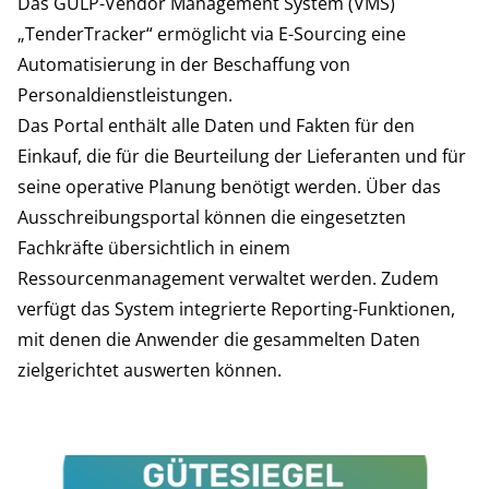
Das GULP-Vendor Management System (VMS)
„TenderTracker“ ermöglicht via E-Sourcing eine
Automatisierung in der Beschaffung von
Personaldienstleistungen.
Das Portal enthält alle Daten und Fakten für den
Einkauf, die für die Beurteilung der Lieferanten und für
seine operative Planung benötigt werden. Über das
Ausschreibungsportal können die eingesetzten
Fachkräfte übersichtlich in einem
Ressourcenmanagement verwaltet werden. Zudem
verfügt das System integrierte Reporting-Funktionen,
mit denen die Anwender die gesammelten Daten
zielgerichtet auswerten können.