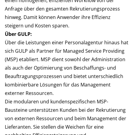
einen homogenen, effizienten Workflow von der
Anfrage über den gesamten Rekrutierungsprozess
hinweg. Damit können Anwender ihre Effizienz
steigern und Kosten sparen.
Über GULP:
Über die Leistungen einer Personalagentur hinaus hat
sich GULP als Partner für Managed Service Providing
(MSP) etabliert. MSP dient sowohl der Administration
als auch der Optimierung von Beschaffungs- und
Beauftragungsprozessen und bietet unterschiedlich
kombinierbare Lösungen für das Management
externer Ressourcen.
Die modularen und kundenspezifischen MSP-
Bausteine unterstützen Kunden bei der Rekrutierung
von externen Ressourcen und beim Management der
Lieferanten. Sie stellen die Weichen für eine