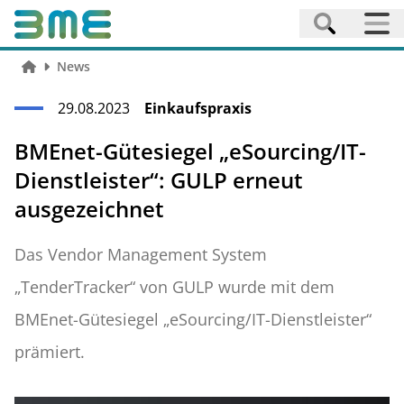
News
29.08.2023
Einkaufspraxis
BMEnet-Gütesiegel „eSourcing/IT-
Dienstleister“: GULP erneut
ausgezeichnet
Das Vendor Management System
„TenderTracker“ von GULP wurde mit dem
BMEnet-Gütesiegel „eSourcing/IT-Dienstleister“
prämiert.