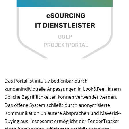
Das Portal ist intuitiv bedienbar durch
kundenindividuelle Anpassungen in Look&Feel. Intern
übliche Begrifflichkeiten können verwendet werden.
Das offene System schließt durch anonymisierte
Kommunikation unlautere Absprachen und Maverick-
Buying aus. Insgesamt ermöglicht der TenderTracker