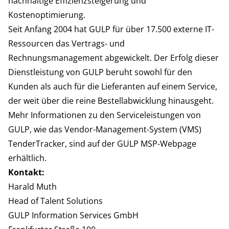
nachhaltige Effizienzsteigerung und
Kostenoptimierung.
Seit Anfang 2004 hat GULP für über 17.500 externe IT-
Ressourcen das Vertrags- und
Rechnungsmanagement abgewickelt. Der Erfolg dieser
Dienstleistung von GULP beruht sowohl für den
Kunden als auch für die Lieferanten auf einem Service,
der weit über die reine Bestellabwicklung hinausgeht.
Mehr Informationen zu den Serviceleistungen von
GULP, wie das Vendor-Management-System (VMS)
TenderTracker, sind auf der
GULP MSP-Webpage
erhältlich.
Kontakt:
Harald Muth
Head of Talent Solutions
GULP Information Services GmbH