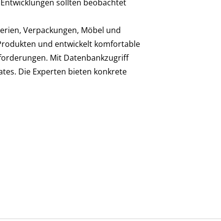
Entwicklungen sollten beobachtet
terien, Verpackungen, Möbel und
Produkten und entwickelt komfortable
nforderungen. Mit Datenbankzugriff
ates. Die Experten bieten konkrete