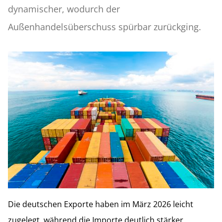
dynamischer, wodurch der
Außenhandelsüberschuss spürbar zurückging.
Die deutschen Exporte haben im März 2026 leicht
zugelegt, während die Importe deutlich stärker