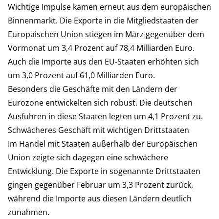
Wichtige Impulse kamen erneut aus dem europäischen
Binnenmarkt. Die Exporte in die Mitgliedstaaten der
Europäischen Union stiegen im März gegenüber dem
Vormonat um 3,4 Prozent auf 78,4 Milliarden Euro.
Auch die Importe aus den EU-Staaten erhöhten sich
um 3,0 Prozent auf 61,0 Milliarden Euro.
Besonders die Geschäfte mit den Ländern der
Eurozone entwickelten sich robust. Die deutschen
Ausfuhren in diese Staaten legten um 4,1 Prozent zu.
Schwächeres Geschäft mit wichtigen Drittstaaten
Im Handel mit Staaten außerhalb der Europäischen
Union zeigte sich dagegen eine schwächere
Entwicklung. Die Exporte in sogenannte Drittstaaten
gingen gegenüber Februar um 3,3 Prozent zurück,
während die Importe aus diesen Ländern deutlich
zunahmen.