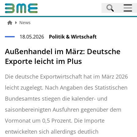
News
18.05.2026
Politik & Wirtschaft
Außenhandel im März: Deutsche
Exporte leicht im Plus
Die deutsche Exportwirtschaft hat im März 2026
leicht zugelegt. Nach Angaben des Statistischen
Bundesamtes stiegen die kalender- und
saisonbereinigten Ausfuhren gegenüber dem
Vormonat um 0,5 Prozent. Die Importe
entwickelten sich allerdings deutlich