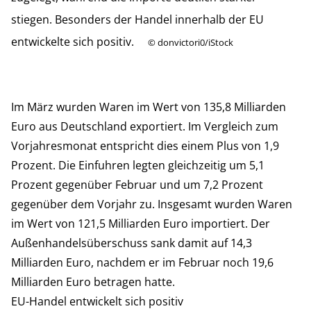
stiegen. Besonders der Handel innerhalb der EU
entwickelte sich positiv.
©
donvictori0/iStock
Im März wurden Waren im Wert von 135,8 Milliarden
Euro aus Deutschland exportiert. Im Vergleich zum
Vorjahresmonat entspricht dies einem Plus von 1,9
Prozent. Die Einfuhren legten gleichzeitig um 5,1
Prozent gegenüber Februar und um 7,2 Prozent
gegenüber dem Vorjahr zu. Insgesamt wurden Waren
im Wert von 121,5 Milliarden Euro importiert. Der
Außenhandelsüberschuss sank damit auf 14,3
Milliarden Euro, nachdem er im Februar noch 19,6
Milliarden Euro betragen hatte.
EU-Handel entwickelt sich positiv