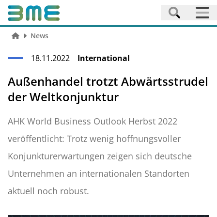
News
18.11.2022
International
Außenhandel trotzt Abwärtsstrudel
der Weltkonjunktur
AHK World Business Outlook Herbst 2022
veröffentlicht: Trotz wenig hoffnungsvoller
Konjunkturerwartungen zeigen sich deutsche
Unternehmen an internationalen Standorten
aktuell noch robust.