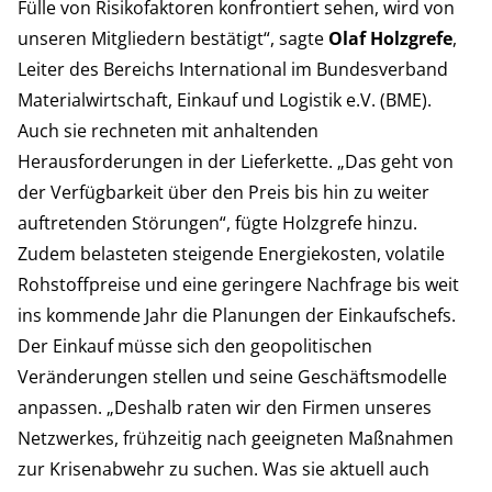
Fülle von Risikofaktoren konfrontiert sehen, wird von
unseren Mitgliedern bestätigt“, sagte
Olaf Holzgrefe
,
Leiter des Bereichs International im Bundesverband
Materialwirtschaft, Einkauf und Logistik e.V. (BME).
Auch sie rechneten mit anhaltenden
Herausforderungen in der Lieferkette. „Das geht von
der Verfügbarkeit über den Preis bis hin zu weiter
auftretenden Störungen“, fügte Holzgrefe hinzu.
Zudem belasteten steigende Energiekosten, volatile
Rohstoffpreise und eine geringere Nachfrage bis weit
ins kommende Jahr die Planungen der Einkaufschefs.
Der Einkauf müsse sich den geopolitischen
Veränderungen stellen und seine Geschäftsmodelle
anpassen. „Deshalb raten wir den Firmen unseres
Netzwerkes, frühzeitig nach geeigneten Maßnahmen
zur Krisenabwehr zu suchen. Was sie aktuell auch