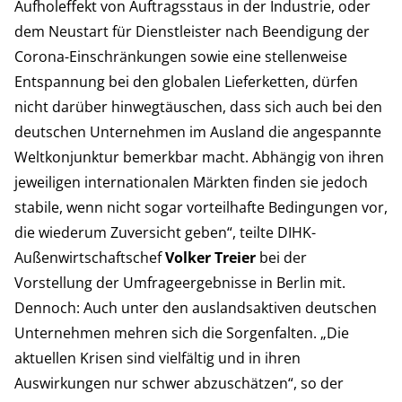
Aufholeffekt von Auftragsstaus in der Industrie, oder
dem Neustart für Dienstleister nach Beendigung der
Corona-Einschränkungen sowie eine stellenweise
Entspannung bei den globalen Lieferketten, dürfen
nicht darüber hinwegtäuschen, dass sich auch bei den
deutschen Unternehmen im Ausland die angespannte
Weltkonjunktur bemerkbar macht. Abhängig von ihren
jeweiligen internationalen Märkten finden sie jedoch
stabile, wenn nicht sogar vorteilhafte Bedingungen vor,
die wiederum Zuversicht geben“, teilte DIHK-
Außenwirtschaftschef
Volker Treier
bei der
Vorstellung der Umfrageergebnisse in Berlin mit.
Dennoch: Auch unter den auslandsaktiven deutschen
Unternehmen mehren sich die Sorgenfalten. „Die
aktuellen Krisen sind vielfältig und in ihren
Auswirkungen nur schwer abzuschätzen“, so der