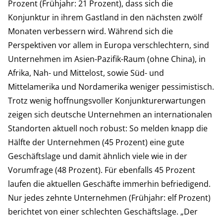
Prozent (Frühjahr: 21 Prozent), dass sich die
Konjunktur in ihrem Gastland in den nächsten zwölf
Monaten verbessern wird. Während sich die
Perspektiven vor allem in Europa verschlechtern, sind
Unternehmen im Asien-Pazifik-Raum (ohne China), in
Afrika, Nah- und Mittelost, sowie Süd- und
Mittelamerika und Nordamerika weniger pessimistisch.
Trotz wenig hoffnungsvoller Konjunkturerwartungen
zeigen sich deutsche Unternehmen an internationalen
Standorten aktuell noch robust: So melden knapp die
Hälfte der Unternehmen (45 Prozent) eine gute
Geschäftslage und damit ähnlich viele wie in der
Vorumfrage (48 Prozent). Für ebenfalls 45 Prozent
laufen die aktuellen Geschäfte immerhin befriedigend.
Nur jedes zehnte Unternehmen (Frühjahr: elf Prozent)
berichtet von einer schlechten Geschäftslage. „Der