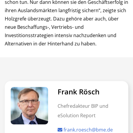
schon tun. Nur dann können sie den Geschäftserfolg in
ihren Auslandsmärkten langfristig sichern“, zeigte sich
Holzgrefe überzeugt. Dazu gehöre aber auch, über
neue Beschaffungs-, Vertriebs- und
Investitionsstrategien intensiv nachzudenken und
Alternativen in der Hinterhand zu haben.
Frank Rösch
Chefredakteur BIP und
eSolution Report
frank.roesch@bme.de