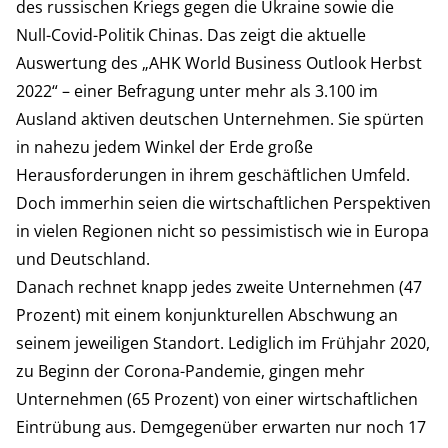
des russischen Kriegs gegen die Ukraine sowie die
Null-Covid-Politik Chinas. Das zeigt die aktuelle
Auswertung des „AHK World Business Outlook Herbst
2022“ – einer Befragung unter mehr als 3.100 im
Ausland aktiven deutschen Unternehmen. Sie spürten
in nahezu jedem Winkel der Erde große
Herausforderungen in ihrem geschäftlichen Umfeld.
Doch immerhin seien die wirtschaftlichen Perspektiven
in vielen Regionen nicht so pessimistisch wie in Europa
und Deutschland.
Danach rechnet knapp jedes zweite Unternehmen (47
Prozent) mit einem konjunkturellen Abschwung an
seinem jeweiligen Standort. Lediglich im Frühjahr 2020,
zu Beginn der Corona-Pandemie, gingen mehr
Unternehmen (65 Prozent) von einer wirtschaftlichen
Eintrübung aus. Demgegenüber erwarten nur noch 17