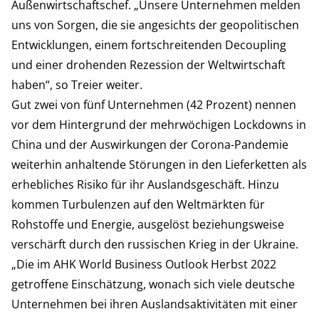
Außenwirtschaftschef. „Unsere Unternehmen melden
uns von Sorgen, die sie angesichts der geopolitischen
Entwicklungen, einem fortschreitenden Decoupling
und einer drohenden Rezession der Weltwirtschaft
haben“, so Treier weiter.
Gut zwei von fünf Unternehmen (42 Prozent) nennen
vor dem Hintergrund der mehrwöchigen Lockdowns in
China und der Auswirkungen der Corona-Pandemie
weiterhin anhaltende Störungen in den Lieferketten als
erhebliches Risiko für ihr Auslandsgeschäft. Hinzu
kommen Turbulenzen auf den Weltmärkten für
Rohstoffe und Energie, ausgelöst beziehungsweise
verschärft durch den russischen Krieg in der Ukraine.
„Die im AHK World Business Outlook Herbst 2022
getroffene Einschätzung, wonach sich viele deutsche
Unternehmen bei ihren Auslandsaktivitäten mit einer