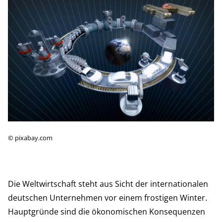
©
pixabay.com
Die Weltwirtschaft steht aus Sicht der internationalen
deutschen Unternehmen vor einem frostigen Winter.
Hauptgründe sind die ökonomischen Konsequenzen