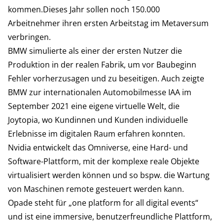
kommen.Dieses Jahr sollen noch 150.000
Arbeitnehmer ihren ersten Arbeitstag im Metaversum
verbringen.
BMW simulierte als einer der ersten Nutzer die
Produktion in der realen Fabrik, um vor Baubeginn
Fehler vorherzusagen und zu beseitigen. Auch zeigte
BMW zur internationalen Automobilmesse IAA im
September 2021 eine eigene virtuelle Welt, die
Joytopia, wo Kundinnen und Kunden individuelle
Erlebnisse im digitalen Raum erfahren konnten.
Nvidia entwickelt das Omniverse, eine Hard- und
Software-Plattform, mit der komplexe reale Objekte
virtualisiert werden können und so bspw. die Wartung
von Maschinen remote gesteuert werden kann.
Opade steht für „one platform for all digital events“
und ist eine immersive, benutzerfreundliche Plattform,