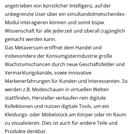
angetrieben von künstlicher Intelligenz, auf der
unbegrenzte User über ein simultandolmetschendes-
Modul interagieren können und somit bspw.
Wissenschaft für alle jederzeit und überall zugänglich
gemacht werden kann.
Das Metaversum eröffnet dem Handel und
insbesondere der Konsumgüterindustrie große
Wachstumschancen durch neue Geschäftsfelder und
Vermarktungskanäle, sowie innovative
Markenerfahrungen für Kunden und Interessenten. So
werden z.B. Modeschauen in virtuellen Welten
stattfinden, Hersteller verkaufen rein digitale
Kollektionen und nutzen digitale Tools, um ein
Kleidungs- oder Möbelstück am Körper oder im Raum
zu visualisieren. Dies ist auch für andere Teile und
Produkte denkbar.