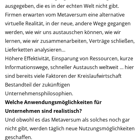
ausgegeben, die es in der echten Welt nicht gibt.
Firmen erwarten vom Metaversum eine alternative
virtuelle Realität, in der neue, andere Wege gegangen
werden, wie wir uns austauschen können, wie wir
lernen, wie wir zusammenarbeiten, Verträge schließen,
Lieferketten analysieren…
Höhere Effektivität, Einsparung von Ressourcen, kurze
Informationswege, schneller Austausch weltweit … hier
sind bereits viele Faktoren der Kreislaufwirtschaft
Bestandteil der zukünftigen
Unternehmensphilosophien.
Welche Anwendungsmöglichkeiten für
Unternehmen sind realistisch?
Und obwohl es das Metaversum als solches noch gar
nicht gibt, werden täglich neue Nutzungsmöglichkeiten
geschaffen.