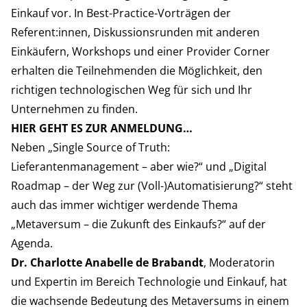
Einkauf vor. In Best-Practice-Vorträgen der
Referent:innen, Diskussionsrunden mit anderen
Einkäufern, Workshops und einer Provider Corner
erhalten die Teilnehmenden die Möglichkeit, den
richtigen technologischen Weg für sich und Ihr
Unternehmen zu finden.
HIER GEHT ES ZUR ANMELDUNG…
Neben „Single Source of Truth:
Lieferantenmanagement – aber wie?“ und „Digital
Roadmap – der Weg zur (Voll-)Automatisierung?“ steht
auch das immer wichtiger werdende Thema
„Metaversum – die Zukunft des Einkaufs?“ auf der
Agenda.
Dr. Charlotte Anabelle de Brabandt
, Moderatorin
und Expertin im Bereich Technologie und Einkauf, hat
die wachsende Bedeutung des Metaversums in einem