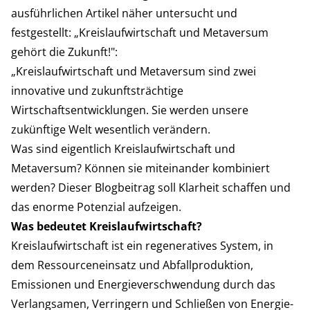
ausführlichen Artikel näher untersucht und
festgestellt: „Kreislaufwirtschaft und Metaversum
gehört die Zukunft!":
„Kreislaufwirtschaft und Metaversum sind zwei
innovative und zukunftsträchtige
Wirtschaftsentwicklungen. Sie werden unsere
zukünftige Welt wesentlich verändern.
Was sind eigentlich Kreislaufwirtschaft und
Metaversum? Können sie miteinander kombiniert
werden? Dieser Blogbeitrag soll Klarheit schaffen und
das enorme Potenzial aufzeigen.
Was bedeutet Kreislaufwirtschaft?
Kreislaufwirtschaft ist ein regeneratives System, in
dem Ressourceneinsatz und Abfallproduktion,
Emissionen und Energieverschwendung durch das
Verlangsamen, Verringern und Schließen von Energie-