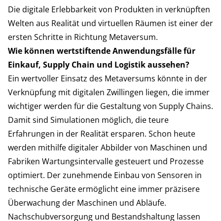
Die digitale Erlebbarkeit von Produkten in verknüpften
Welten aus Realität und virtuellen Räumen ist einer der
ersten Schritte in Richtung Metaversum.
Wie können wertstiftende Anwendungsfälle für
Einkauf, Supply Chain und Logistik aussehen?
Ein wertvoller Einsatz des Metaversums könnte in der
Verknüpfung mit digitalen Zwillingen liegen, die immer
wichtiger werden für die Gestaltung von Supply Chains.
Damit sind Simulationen möglich, die teure
Erfahrungen in der Realität ersparen. Schon heute
werden mithilfe digitaler Abbilder von Maschinen und
Fabriken Wartungsintervalle gesteuert und Prozesse
optimiert. Der zunehmende Einbau von Sensoren in
technische Geräte ermöglicht eine immer präzisere
Überwachung der Maschinen und Abläufe.
Nachschubversorgung und Bestandshaltung lassen