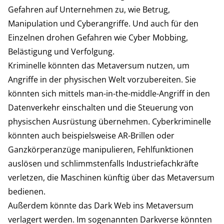
Gefahren auf Unternehmen zu, wie Betrug,
Manipulation und Cyberangriffe. Und auch für den
Einzelnen drohen Gefahren wie Cyber Mobbing,
Belästigung und Verfolgung.
Kriminelle könnten das Metaversum nutzen, um
Angriffe in der physischen Welt vorzubereiten. Sie
könnten sich mittels man-in-the-middle-Angriff in den
Datenverkehr einschalten und die Steuerung von
physischen Ausrüstung übernehmen. Cyberkriminelle
könnten auch beispielsweise AR-Brillen oder
Ganzkörperanzüge manipulieren, Fehlfunktionen
auslösen und schlimmstenfalls Industriefachkräfte
verletzen, die Maschinen künftig über das Metaversum
bedienen.
Außerdem könnte das Dark Web ins Metaversum
verlagert werden. Im sogenannten Darkverse könnten