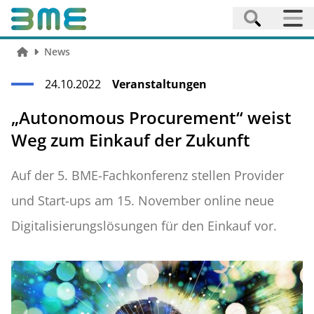
News
24.10.2022
Veranstaltungen
„Autonomous Procurement“ weist
Weg zum Einkauf der Zukunft
Auf der 5. BME-Fachkonferenz stellen Provider
und Start-ups am 15. November online neue
Digitalisierungslösungen für den Einkauf vor.