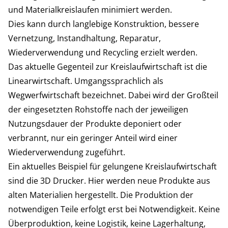
und Materialkreislaufen minimiert werden.
Dies kann durch langlebige Konstruktion, bessere
Vernetzung, Instandhaltung, Reparatur,
Wiederverwendung und Recycling erzielt werden.
Das aktuelle Gegenteil zur Kreislaufwirtschaft ist die
Linearwirtschaft. Umgangssprachlich als
Wegwerfwirtschaft bezeichnet. Dabei wird der Großteil
der eingesetzten Rohstoffe nach der jeweiligen
Nutzungsdauer der Produkte deponiert oder
verbrannt, nur ein geringer Anteil wird einer
Wiederverwendung zugeführt.
Ein aktuelles Beispiel für gelungene Kreislaufwirtschaft
sind die 3D Drucker. Hier werden neue Produkte aus
alten Materialien hergestellt. Die Produktion der
notwendigen Teile erfolgt erst bei Notwendigkeit. Keine
Überproduktion, keine Logistik, keine Lagerhaltung,