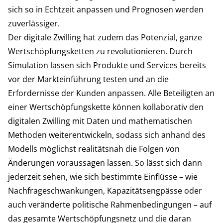
sich so in Echtzeit anpassen und Prognosen werden
zuverlässiger.
Der digitale Zwilling hat zudem das Potenzial, ganze
Wertschöpfungsketten zu revolutionieren. Durch
Simulation lassen sich Produkte und Services bereits
vor der Markteinführung testen und an die
Erfordernisse der Kunden anpassen. Alle Beteiligten an
einer Wertschöpfungskette können kollaborativ den
digitalen Zwilling mit Daten und mathematischen
Methoden weiterentwickeln, sodass sich anhand des
Modells möglichst realitätsnah die Folgen von
Änderungen voraussagen lassen. So lässt sich dann
jederzeit sehen, wie sich bestimmte Einflüsse – wie
Nachfrageschwankungen, Kapazitätsengpässe oder
auch veränderte politische Rahmenbedingungen – auf
das gesamte Wertschöpfungsnetz und die daran