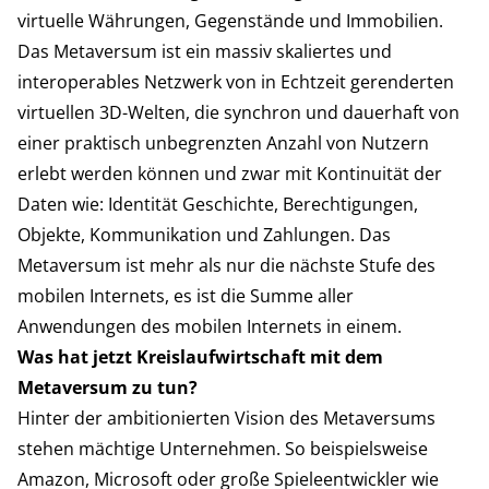
virtuelle Währungen, Gegenstände und Immobilien.
Das Metaversum ist ein massiv skaliertes und
interoperables Netzwerk von in Echtzeit gerenderten
virtuellen 3D-Welten, die synchron und dauerhaft von
einer praktisch unbegrenzten Anzahl von Nutzern
erlebt werden können und zwar mit Kontinuität der
Daten wie: Identität Geschichte, Berechtigungen,
Objekte, Kommunikation und Zahlungen. Das
Metaversum ist mehr als nur die nächste Stufe des
mobilen Internets, es ist die Summe aller
Anwendungen des mobilen Internets in einem.
Was hat jetzt Kreislaufwirtschaft mit dem
Metaversum zu tun?
Hinter der ambitionierten Vision des Metaversums
stehen mächtige Unternehmen. So beispielsweise
Amazon, Microsoft oder große Spieleentwickler wie