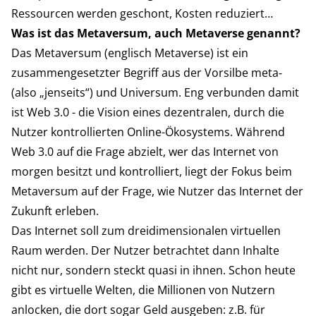
Ressourcen werden geschont, Kosten reduziert…
Was ist das Metaversum, auch Metaverse genannt?
Das Metaversum (englisch Metaverse) ist ein
zusammengesetzter Begriff aus der Vorsilbe meta‑
(also „jenseits“) und Universum. Eng verbunden damit
ist Web 3.0 - die Vision eines dezentralen, durch die
Nutzer kontrollierten Online-Ökosystems. Während
Web 3.0 auf die Frage abzielt, wer das Internet von
morgen besitzt und kontrolliert, liegt der Fokus beim
Metaversum auf der Frage, wie Nutzer das Internet der
Zukunft erleben.
Das Internet soll zum dreidimensionalen virtuellen
Raum werden. Der Nutzer betrachtet dann Inhalte
nicht nur, sondern steckt quasi in ihnen. Schon heute
gibt es virtuelle Welten, die Millionen von Nutzern
anlocken, die dort sogar Geld ausgeben: z.B. für