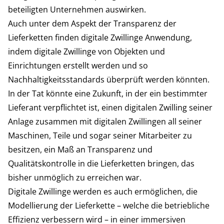
beteiligten Unternehmen auswirken.
Auch unter dem Aspekt der Transparenz der
Lieferketten finden digitale Zwillinge Anwendung,
indem
digitale Zwillinge
von Objekten und
Einrichtungen erstellt werden und so
Nachhaltigkeitsstandards überprüft werden könnten.
In der Tat könnte eine Zukunft, in der ein bestimmter
Lieferant verpflichtet ist, einen digitalen Zwilling seiner
Anlage zusammen mit digitalen Zwillingen all seiner
Maschinen, Teile und sogar seiner Mitarbeiter zu
besitzen, ein Maß an Transparenz und
Qualitätskontrolle in die Lieferketten bringen, das
bisher unmöglich zu erreichen war.
Digitale Zwillinge werden es auch ermöglichen, die
Modellierung der Lieferkette – welche die betriebliche
Effizienz verbessern wird – in einer immersiven