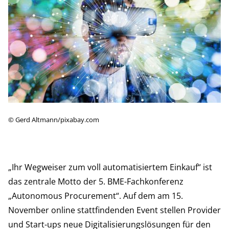
©
Gerd Altmann/pixabay.com
„Ihr Wegweiser zum voll automatisiertem Einkauf“ ist
das zentrale Motto der
5. BME-Fachkonferenz
„Autonomous Procurement“
. Auf dem am 15.
November online stattfindenden Event stellen Provider
und Start-ups neue Digitalisierungslösungen für den