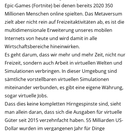
Epic-Games (Fortnite) bei denen bereits 2020 350
Millionen Menschen online spielten. Das Metaversum
zielt aber nicht rein auf Freizeitaktivitäten ab, es ist die
multidimensionale Erweiterung unseres mobilen
Internets von heute und wird damit in alle
Wirtschaftsbereiche hineinwirken.
Es geht darum, dass wir mehr und mehr Zeit, nicht nur
Freizeit, sondern auch Arbeit in virtuellen Welten und
Simulationen verbringen. In dieser Umgebung sind
sämtliche vorstellbaren virtuellen Simulationen
miteinander verbunden, es gibt eine eigene Währung,
sogar virtuelle Jobs.
Dass dies keine kompletten Hirngespinste sind, sieht
man allein daran, dass sich die Ausgaben für virtuelle
Güter seit 2015 verzehnfacht haben. 55 Milliarden US-
Dollar wurden im vergangenen Jahr für Dinge