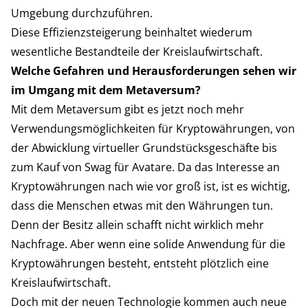
Umgebung durchzuführen.
Diese Effizienzsteigerung beinhaltet wiederum
wesentliche Bestandteile der Kreislaufwirtschaft.
Welche Gefahren und Herausforderungen sehen wir
im Umgang mit dem Metaversum?
Mit dem Metaversum gibt es jetzt noch mehr
Verwendungsmöglichkeiten für Kryptowährungen, von
der Abwicklung virtueller Grundstücksgeschäfte bis
zum Kauf von Swag für Avatare. Da das Interesse an
Kryptowährungen nach wie vor groß ist, ist es wichtig,
dass die Menschen etwas mit den Währungen tun.
Denn der Besitz allein schafft nicht wirklich mehr
Nachfrage. Aber wenn eine solide Anwendung für die
Kryptowährungen besteht, entsteht plötzlich eine
Kreislaufwirtschaft.
Doch mit der neuen Technologie kommen auch neue