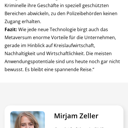
Kriminelle ihre Geschäfte in speziell geschützten
Bereichen abwickeln, zu den Polizeibehörden keinen
Zugang erhalten.
Fazit:
Wie jede neue Technologie birgt auch das
Metaversum enorme Vorteile für die Unternehmen,
gerade im Hinblick auf Kreislaufwirtschaft,
Nachhaltigkeit und Wirtschaftlichkeit. Die meisten
Anwendungspotentiale sind uns heute noch gar nicht
bewusst. Es bleibt eine spannende Reise.“
Mirjam Zeller