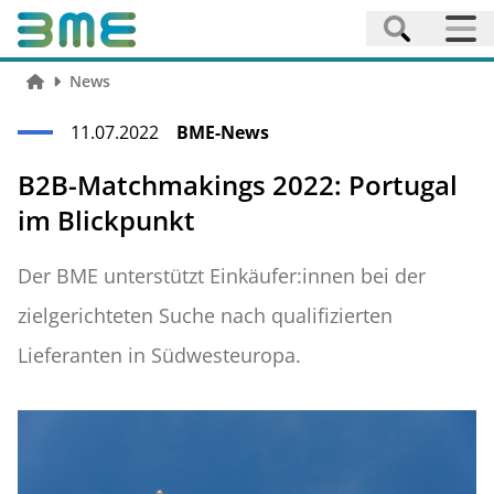
News
11.07.2022
BME-News
B2B-Matchmakings 2022: Portugal
im Blickpunkt
Der BME unterstützt Einkäufer:innen bei der
zielgerichteten Suche nach qualifizierten
Lieferanten in Südwesteuropa.