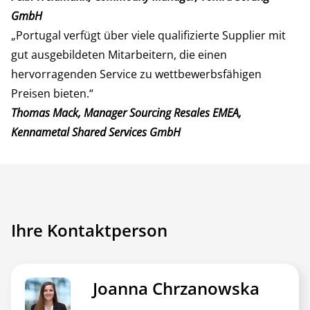
GmbH
„Portugal verfügt über viele qualifizierte Supplier mit
gut ausgebildeten Mitarbeitern, die einen
hervorragenden Service zu wettbewerbsfähigen
Preisen bieten.“
Thomas Mack, Manager Sourcing Resales EMEA,
Kennametal Shared Services GmbH
Ihre Kontaktperson
Joanna Chrzanowska