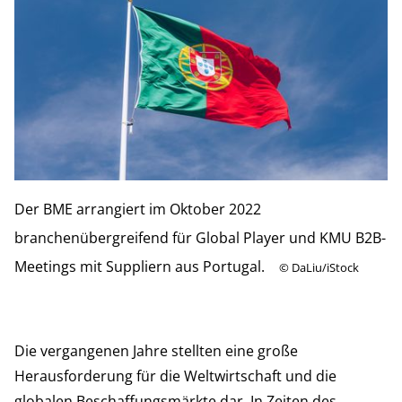
Der BME arrangiert im Oktober 2022
branchenübergreifend für Global Player und KMU B2B-
Meetings mit Suppliern aus Portugal.
©
DaLiu/iStock
Die vergangenen Jahre stellten eine große
Herausforderung für die Weltwirtschaft und die
globalen Beschaffungsmärkte dar. In Zeiten des