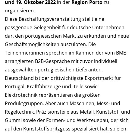
und 19. Oktober 2022
in der
Region Porto
zu
organisieren.
Diese Beschaffungsveranstaltung stellt eine
passgenaue Gelegenheit für deutsche Unternehmen
dar, den portugiesischen Markt zu erkunden und neue
Geschäftsmöglichkeiten auszuloten. Die
Teilnehmer:innen sprechen im Rahmen der vom BME
arrangierten B2B-Gespräche mit zuvor individuell
ausgewählten portugiesischen Lieferanten.
Deutschland ist der drittwichtigste Exportmarkt für
Portugal. Kraftfahrzeuge und -teile sowie
Elektrotechnik repräsentieren die größten
Produktgruppen. Aber auch Maschinen, Mess- und
Regeltechnik, Präzisionsteile aus Metall, Kunststoff und
Gummi sowie der Formen- und Werkzeugbau, der sich
auf den Kunststoffspritzguss spezialisiert hat, spielen