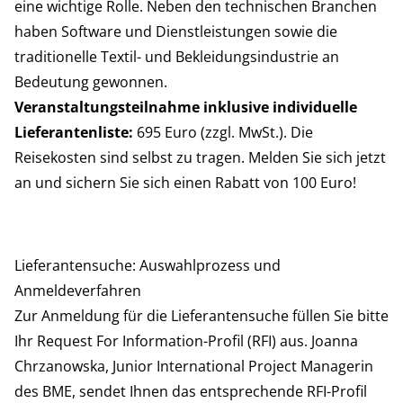
eine wichtige Rolle. Neben den technischen Branchen
haben Software und Dienstleistungen sowie die
traditionelle Textil- und Bekleidungsindustrie an
Bedeutung gewonnen.
Veranstaltungsteilnahme inklusive individuelle
Lieferantenliste:
695 Euro (zzgl. MwSt.). Die
Reisekosten sind selbst zu tragen. Melden Sie sich jetzt
an und sichern Sie sich einen Rabatt von 100 Euro!
Lieferantensuche: Auswahlprozess und
Anmeldeverfahren
Zur Anmeldung für die Lieferantensuche füllen Sie bitte
Ihr Request For Information-Profil (RFI) aus. Joanna
Chrzanowska, Junior International Project Managerin
des BME, sendet Ihnen das entsprechende RFI-Profil