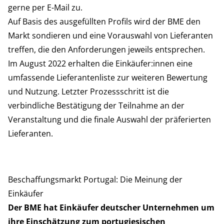
gerne per E-Mail zu.
Auf Basis des ausgefüllten Profils wird der BME den
Markt sondieren und eine Vorauswahl von Lieferanten
treffen, die den Anforderungen jeweils entsprechen.
Im August 2022 erhalten die Einkäufer:innen eine
umfassende Lieferantenliste zur weiteren Bewertung
und Nutzung. Letzter Prozessschritt ist die
verbindliche Bestätigung der Teilnahme an der
Veranstaltung und die finale Auswahl der präferierten
Lieferanten.
Beschaffungsmarkt Portugal: Die Meinung der
Einkäufer
Der BME hat Einkäufer deutscher Unternehmen um
ihre Einschätzung zum portugiesischen