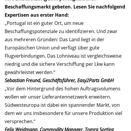
Beschaffungsmarkt gebeten. Lesen Sie nachfolgend
Expertisen aus erster Hand:
„Portugal ist ein guter Ort, um neue
Beschaffungspotenziale zu identifizieren. Und zwar
aus mehreren Gründen: Das Land liegt in der
Europäischen Union und verfügt über gute
Flugverbindungen. Das Lohniveau ist vergleichsweise
niedrig und die sichere Verschiffung per Lkw kann
gewährleistet werden.“
Sebastian Freund, Geschäftsführer, Easy2Parts GmbH
„Vor dem Hintergrund des hohen Auftragsvolumens
wollen wir unser Lieferantennetzwerk erweitern.
Südwesteuropa ist dabei ein spannender Markt, von
dem wir uns insbesondere für unsere Produktion viel
versprechen.“
Felix Weidmann, Commodity Manager, Tomra Sorting