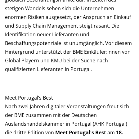
stetigen Wandels sehen sich die Unternehmen
enormen Risiken ausgesetzt, der Anspruch an Einkauf
und Supply Chain Management steigt rasant. Die
Identifikation neuer Lieferanten und
Beschaffungspotenziale ist unumgänglich. Vor diesem
Hintergrund unterstützt der BME Einkäufer:innen von
Global Playern und KMU bei der Suche nach
qualifizierten Lieferanten in Portugal.
Meet Portugal’s Best
Nach zwei Jahren digitaler Veranstaltungen freut sich
der BME zusammen mit der Deutschen
Auslandshandelskammer in Portugal (AHK Portugal)
die dritte Edition von
Meet Portugal's Best
am
18.