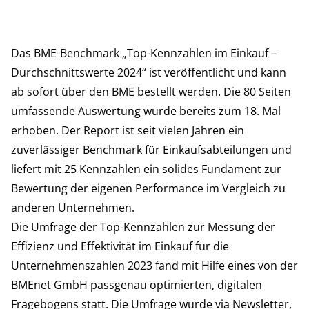
Das BME-Benchmark „Top-Kennzahlen im Einkauf –
Durchschnittswerte 2024“ ist veröffentlicht und kann
ab sofort über den BME bestellt werden. Die 80 Seiten
umfassende Auswertung wurde bereits zum 18. Mal
erhoben. Der Report ist seit vielen Jahren ein
zuverlässiger Benchmark für Einkaufsabteilungen und
liefert mit 25 Kennzahlen ein solides Fundament zur
Bewertung der eigenen Performance im Vergleich zu
anderen Unternehmen.
Die Umfrage der Top-Kennzahlen zur Messung der
Effizienz und Effektivität im Einkauf für die
Unternehmenszahlen 2023 fand mit Hilfe eines von der
BMEnet GmbH passgenau optimierten, digitalen
Fragebogens statt. Die Umfrage wurde via Newsletter,