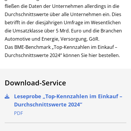
fließen die Daten der Unternehmen allerdings in die
Durchschnittswerte über alle Unternehmen ein. Dies
betrifft in der diesjährigen Umfrage im Wesentlichen
die Umsatzklasse über 5 Mrd. Euro und die Branchen
Automotive und Energie, Versorgung, GöR.
Das BME-Benchmark „Top-Kennzahlen im Einkauf –
Durchschnittswerte 2024“ können Sie
hier
bestellen.
Download-Service
Leseprobe „Top-Kennzahlen im Einkauf –
Durchschnittswerte 2024“
PDF