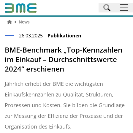
News
26.03.2025
Publikationen
BME-Benchmark „Top-Kennzahlen
im Einkauf – Durchschnittswerte
2024“ erschienen
Jährlich erhebt der BME die wichtigsten
Einkaufskennzahlen zu Qualität, Strukturen,
Prozessen und Kosten. Sie bilden die Grundlage
zur Messung der Effizienz der Prozesse und der
Organisation des Einkaufs.