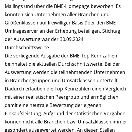
Mailings und über die BME-Homepage beworben. Es
konnten sich Unternehmen aller Branchen und
Größenklassen auf freiwilliger Basis über den BME-
Umfrageserver an der Erhebung beteiligen. Stichtag
der Auswertung war der 30.09.2024.
Durchschnittswerte
Die vorliegende Ausgabe der BME-Top-Kennzahlen
beinhaltet die aktuellen Durchschnittswerte. Bei der
Auswertung werden die teilnehmenden Unternehmen
in Branchengruppen und Umsatzklassen unterteilt.
Dadurch erlauben die Top-Kennzahlen einen Vergleich
mit einer realistischen Peergroup und ermöglichen
damit eine neutrale Bewertung der eigenen
Einkaufsleistung. Aufgrund der statistischen Vorgaben
können nicht alle Branchen bzw. Umsatzklassen immer
gesondert ausgewertet werden. An diesen Stellen