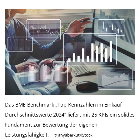
Das BME-Benchmark „Top-Kennzahlen im Einkauf –
Durchschnittswerte 2024“ liefert mit 25 KPIs ein solides
Fundament zur Bewertung der eigenen
Leistungsfähigkeit.
©
anyaberkut/iStock