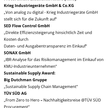
Krieg Industriegeräte GmbH & Co.KG
„Von analog zu digital - Krieg Industriegeräte GmbH
stellt sich für die Zukunft auf“
SED Flow Control GmbH
„Direkte Effizienzsteigerung hinsichtlich Zeit und
Kosten durch
Daten- und Ausgabentransparenz im Einkauf“
SONAX GmbH
„IBR-Analyse für das Risikomanagement im Einkauf von
KMU-Industrieunternehmen“
Sustainable Supply Award:
Big Dutchman Gruppe
„Sustainable Supply Chain Management“
TÜV SÜD AG
„From Zero to Hero
–
Nachhaltigkeitsreise @TÜV SÜD
Procurement“