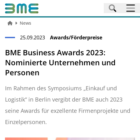
News
25.09.2023
Awards/Förderpreise
BME Business Awards 2023:
Nominierte Unternehmen und
Personen
Im Rahmen des Symposiums „Einkauf und
Logistik“ in Berlin vergibt der BME auch 2023
seine Awards für exzellente Firmenprojekte und
Einzelpersonen.