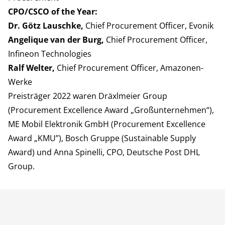
CPO/CSCO of the Year:
Dr. Götz Lauschke,
Chief Procurement Officer, Evonik
Angelique van der Burg,
Chief Procurement Officer,
Infineon Technologies
Ralf Welter,
Chief Procurement Officer, Amazonen-
Werke
Preisträger 2022 waren Dräxlmeier Group
(Procurement Excellence Award „Großunternehmen“),
ME Mobil Elektronik GmbH (Procurement Excellence
Award „KMU”), Bosch Gruppe (Sustainable Supply
Award) und Anna Spinelli, CPO, Deutsche Post DHL
Group.