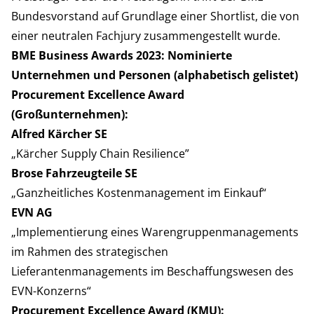
Bundesvorstand auf Grundlage einer Shortlist, die von
einer neutralen Fachjury zusammengestellt wurde.
BME Business Awards 2023: Nominierte
Unternehmen und Personen (alphabetisch gelistet)
Procurement Excellence Award
(Großunternehmen):
Alfred Kärcher SE
„Kärcher Supply Chain Resilience”
Brose Fahrzeugteile SE
„Ganzheitliches Kostenmanagement im Einkauf“
EVN AG
„Implementierung eines Warengruppenmanagements
im Rahmen des strategischen
Lieferantenmanagements im Beschaffungswesen des
EVN-Konzerns“
Procurement Excellence Award (KMU):