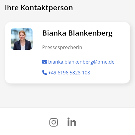
Ihre Kontaktperson
Bianka Blankenberg
Pressesprecherin
bianka.blankenberg@bme.de
+49 6196 5828-108