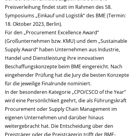
Preisverleihung findet statt im Rahmen des 58.
Symposiums „Einkauf und Logistik“ des BME (Termin:
18. Oktober 2023, Berlin).
Für den „Procurement Excellence Award“
(Großunternehmen bzw. KMU) und dem „Sustainable
Supply Award“ haben Unternehmen aus Industrie,
Handel und Dienstleistung ihre innovativen
Beschaffungskonzepte beim BME eingereicht. Nach
eingehender Prüfung hat die Jury die besten Konzepte
für die jeweilige Finalrunde nominiert.
In der besonderen Kategorie „CPO/CSCO of the Year”
wird eine Persönlichkeit geehrt, die als Führungskraft
Procurement oder Supply Chain Management im
eigenen Unternehmen und darüber hinaus
weitergebracht hat. Die Entscheidung über den
Preisträger oder die Preisträgerin trifft der BME-