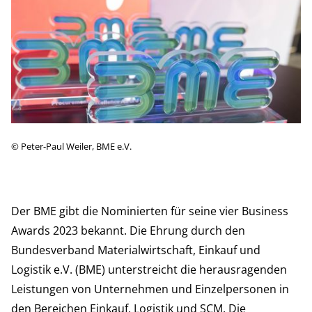
©
Peter-Paul Weiler, BME e.V.
Der BME gibt die Nominierten für seine vier Business
Awards 2023 bekannt. Die Ehrung durch den
Bundesverband Materialwirtschaft, Einkauf und
Logistik e.V. (BME) unterstreicht die herausragenden
Leistungen von Unternehmen und Einzelpersonen in
den Bereichen Einkauf, Logistik und SCM. Die