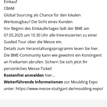
Einkauf
CBAM
Global Sourcing als Chance für den lokalen
Werkzeugbau? Die Sicht eines Kunden
Vor Beginn des Einkäufertages lädt der BME am
07.05.2025 um 10.30 Uhr alle Interessierten zu einer
Guided Tour über die Messe ein.
Details zum Veranstaltungsprogramm lesen Sie
hier
.
Die BME-Community kann wie gewohnt ein Kontingent
an Freikarten abrufen. Sichern Sie sich jetzt Ihr
persönliches Messe-Ticket!
Kostenfrei anmelden
hier...
Weiterführende Informationen
zur Moulding Expo
unter:
https://www.messe-stuttgart.de/moulding-expo/