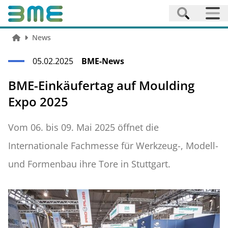
News
05.02.2025
BME-News
BME-Einkäufertag auf Moulding
Expo 2025
Vom 06. bis 09. Mai 2025 öffnet die
Internationale Fachmesse für Werkzeug-, Modell-
und Formenbau ihre Tore in Stuttgart.