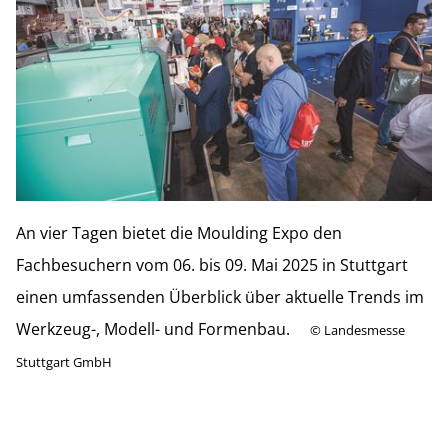
An vier Tagen bietet die Moulding Expo den
Fachbesuchern vom 06. bis 09. Mai 2025 in Stuttgart
einen umfassenden Überblick über aktuelle Trends im
Werkzeug-, Modell- und Formenbau.
©
Landesmesse
Stuttgart GmbH