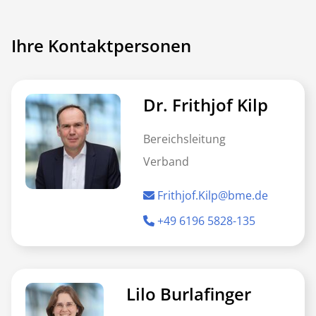
Ihre Kontaktpersonen
Dr. Frithjof Kilp
Bereichsleitung
Verband
Frithjof.Kilp@bme.de
+49 6196 5828-135
Lilo Burlafinger