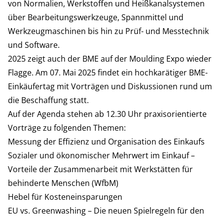
von Normalien, Werkstoffen und Heißkanalsystemen
über Bearbeitungswerkzeuge, Spannmittel und
Werkzeugmaschinen bis hin zu Prüf- und Messtechnik
und Software.
2025 zeigt auch der BME auf der Moulding Expo wieder
Flagge. Am 07. Mai 2025 findet ein hochkarätiger BME-
Einkäufertag mit Vorträgen und Diskussionen rund um
die Beschaffung statt.
Auf der Agenda stehen ab 12.30 Uhr praxisorientierte
Vorträge zu folgenden Themen:
Messung der Effizienz und Organisation des Einkaufs
Sozialer und ökonomischer Mehrwert im Einkauf –
Vorteile der Zusammenarbeit mit Werkstätten für
behinderte Menschen (WfbM)
Hebel für Kosteneinsparungen
EU vs. Greenwashing – Die neuen Spielregeln für den