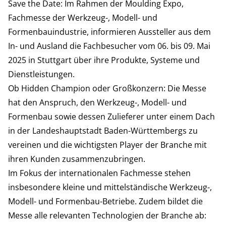
Save the Date: Im Rahmen der Moulding Expo,
Fachmesse der Werkzeug-, Modell- und
Formenbauindustrie, informieren Aussteller aus dem
In- und Ausland die Fachbesucher vom 06. bis 09. Mai
2025 in Stuttgart über ihre Produkte, Systeme und
Dienstleistungen.
Ob Hidden Champion oder Großkonzern: Die Messe
hat den Anspruch, den Werkzeug-, Modell- und
Formenbau sowie dessen Zulieferer unter einem Dach
in der Landeshauptstadt Baden-Württembergs zu
vereinen und die wichtigsten Player der Branche mit
ihren Kunden zusammenzubringen.
Im Fokus der internationalen Fachmesse stehen
insbesondere kleine und mittelständische Werkzeug-,
Modell- und Formenbau-Betriebe. Zudem bildet die
Messe alle relevanten Technologien der Branche ab: