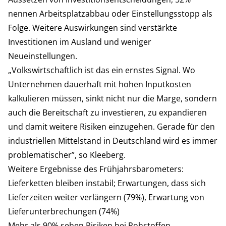
nennen Arbeitsplatzabbau oder Einstellungsstopp als
Folge. Weitere Auswirkungen sind verstärkte
Investitionen im Ausland und weniger
Neueinstellungen.
„Volkswirtschaftlich ist das ein ernstes Signal. Wo
Unternehmen dauerhaft mit hohen Inputkosten
kalkulieren müssen, sinkt nicht nur die Marge, sondern
auch die Bereitschaft zu investieren, zu expandieren
und damit weitere Risiken einzugehen. Gerade für den
industriellen Mittelstand in Deutschland wird es immer
problematischer”, so Kleeberg.
Weitere Ergebnisse des Frühjahrsbarometers:
Lieferketten bleiben instabil; Erwartungen, dass sich
Lieferzeiten weiter verlängern (79%), Erwartung von
Lieferunterbrechungen (74%)
Mehr als 90% sehen Risiken bei Rohstoffen,