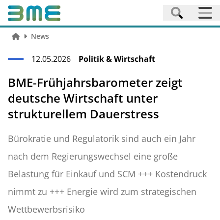
News
12.05.2026
Politik & Wirtschaft
BME-Frühjahrsbarometer zeigt
deutsche Wirtschaft unter
strukturellem Dauerstress
Bürokratie und Regulatorik sind auch ein Jahr
nach dem Regierungswechsel eine große
Belastung für Einkauf und SCM +++ Kostendruck
nimmt zu +++ Energie wird zum strategischen
Wettbewerbsrisiko