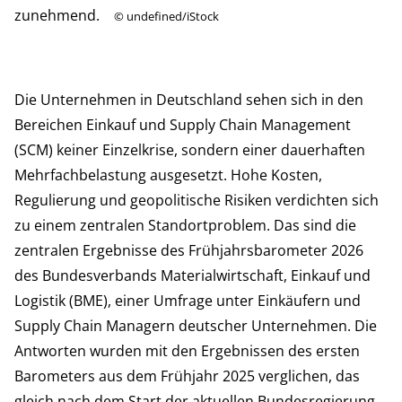
zunehmend.
©
undefined/iStock
Die Unternehmen in Deutschland sehen sich in den
Bereichen Einkauf und Supply Chain Management
(SCM) keiner Einzelkrise, sondern einer dauerhaften
Mehrfachbelastung ausgesetzt. Hohe Kosten,
Regulierung und geopolitische Risiken verdichten sich
zu einem zentralen Standortproblem. Das sind die
zentralen Ergebnisse des Frühjahrsbarometer 2026
des Bundesverbands Materialwirtschaft, Einkauf und
Logistik (BME), einer Umfrage unter Einkäufern und
Supply Chain Managern deutscher Unternehmen. Die
Antworten wurden mit den Ergebnissen des ersten
Barometers aus dem Frühjahr 2025 verglichen, das
gleich nach dem Start der aktuellen Bundesregierung