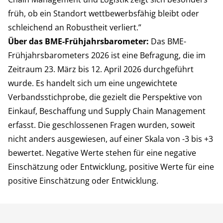
früh, ob ein Standort wettbewerbsfähig bleibt oder
schleichend an Robustheit verliert.”
Über das BME-Frühjahrsbarometer:
Das BME-
Frühjahrsbarometers 2026 ist eine Befragung, die im
Zeitraum 23. März bis 12. April 2026 durchgeführt
wurde. Es handelt sich um eine ungewichtete
Verbandsstichprobe, die gezielt die Perspektive von
Einkauf, Beschaffung und Supply Chain Management
erfasst. Die geschlossenen Fragen wurden, soweit
nicht anders ausgewiesen, auf einer Skala von -3 bis +3
bewertet. Negative Werte stehen für eine negative
Einschätzung oder Entwicklung, positive Werte für eine
positive Einschätzung oder Entwicklung.