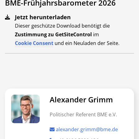
BME-Frühjahrsbarometer 2026
Jetzt herunterladen
Dieser geschütze Download benötigt die
Zustimmung zu GetSiteControl
im
Cookie Consent
und ein Neuladen der Seite.
Alexander Grimm
Politischer Referent BME e.V.
alexander.grimm@bme.de