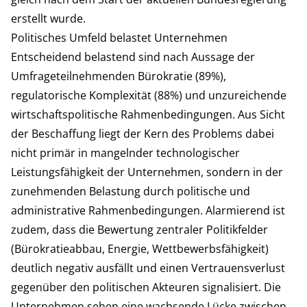
erstellt wurde.
Politisches Umfeld belastet Unternehmen
Entscheidend belastend sind nach Aussage der
Umfrageteilnehmenden Bürokratie (89%),
regulatorische Komplexität (88%) und unzureichende
wirtschaftspolitische Rahmenbedingungen. Aus Sicht
der Beschaffung liegt der Kern des Problems dabei
nicht primär in mangelnder technologischer
Leistungsfähigkeit der Unternehmen, sondern in der
zunehmenden Belastung durch politische und
administrative Rahmenbedingungen. Alarmierend ist
zudem, dass die Bewertung zentraler Politikfelder
(Bürokratieabbau, Energie, Wettbewerbsfähigkeit)
deutlich negativ ausfällt und einen Vertrauensverlust
gegenüber den politischen Akteuren signalisiert. Die
Unternehmen sehen eine wachsende Lücke zwischen