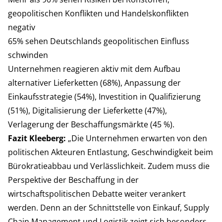
geopolitischen Konflikten und Handelskonflikten
negativ
65% sehen Deutschlands geopolitischen Einfluss
schwinden
Unternehmen reagieren aktiv mit dem Aufbau
alternativer Lieferketten (68%), Anpassung der
Einkaufsstrategie (54%), Investition in Qualifizierung
(51%), Digitalisierung der Lieferkette (47%),
Verlagerung der Beschaffungsmärkte (45 %).
Fazit Kleeberg:
„Die Unternehmen erwarten von den
politischen Akteuren Entlastung, Geschwindigkeit beim
Bürokratieabbau und Verlässlichkeit. Zudem muss die
Perspektive der Beschaffung in der
wirtschaftspolitischen Debatte weiter verankert
werden. Denn an der Schnittstelle von Einkauf, Supply
Chain Management und Logistik zeigt sich besonders