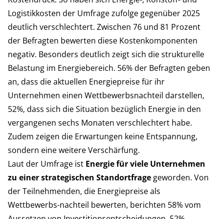
Logistikkosten der Umfrage zufolge gegenüber 2025
deutlich verschlechtert. Zwischen 76 und 81 Prozent
der Befragten bewerten diese Kostenkomponenten
negativ. Besonders deutlich zeigt sich die strukturelle
Belastung im Energiebereich. 56% der Befragten geben
an, dass die aktuellen Energiepreise für ihr
Unternehmen einen Wettbewerbsnachteil darstellen,
52%, dass sich die Situation bezüglich Energie in den
vergangenen sechs Monaten verschlechtert habe.
Zudem zeigen die Erwartungen keine Entspannung,
sondern eine weitere Verschärfung.
Laut der Umfrage ist
Energie für viele Unternehmen
zu einer strategischen Standortfrage
geworden. Von
der Teilnehmenden, die Energiepreise als
Wettbewerbs-nachteil bewerten, berichten 58% vom
Aussetzen von Investitionsentscheidungen, 52%