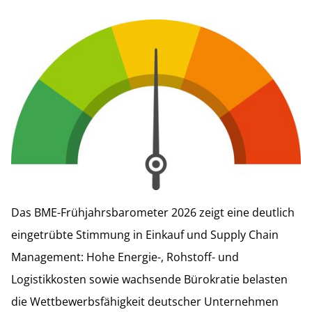
Das BME-Frühjahrsbarometer 2026 zeigt eine deutlich
eingetrübte Stimmung in Einkauf und Supply Chain
Management: Hohe Energie-, Rohstoff- und
Logistikkosten sowie wachsende Bürokratie belasten
die Wettbewerbsfähigkeit deutscher Unternehmen