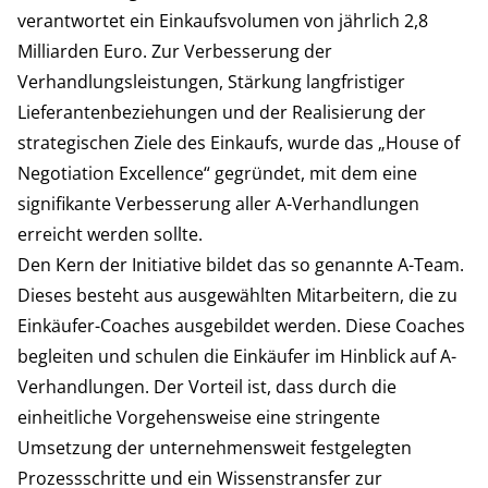
verantwortet ein Einkaufsvolumen von jährlich 2,8
Milliarden Euro. Zur Verbesserung der
Verhandlungsleistungen, Stärkung langfristiger
Lieferantenbeziehungen und der Realisierung der
strategischen Ziele des Einkaufs, wurde das „House of
Negotiation Excellence“ gegründet, mit dem eine
signifikante Verbesserung aller A-Verhandlungen
erreicht werden sollte.
Den Kern der Initiative bildet das so genannte A-Team.
Dieses besteht aus ausgewählten Mitarbeitern, die zu
Einkäufer-Coaches ausgebildet werden. Diese Coaches
begleiten und schulen die Einkäufer im Hinblick auf A-
Verhandlungen. Der Vorteil ist, dass durch die
einheitliche Vorgehensweise eine stringente
Umsetzung der unternehmensweit festgelegten
Prozessschritte und ein Wissenstransfer zur