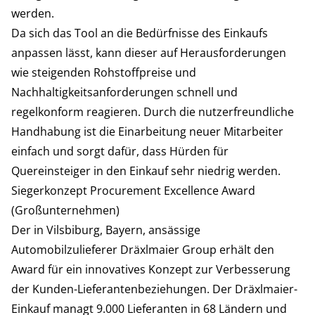
werden.
Da sich das Tool an die Bedürfnisse des Einkaufs
anpassen lässt, kann dieser auf Herausforderungen
wie steigenden Rohstoffpreise und
Nachhaltigkeitsanforderungen schnell und
regelkonform reagieren. Durch die nutzerfreundliche
Handhabung ist die Einarbeitung neuer Mitarbeiter
einfach und sorgt dafür, dass Hürden für
Quereinsteiger in den Einkauf sehr niedrig werden.
Siegerkonzept Procurement Excellence Award
(Großunternehmen)
Der in Vilsbiburg, Bayern, ansässige
Automobilzulieferer Dräxlmaier Group erhält den
Award für ein innovatives Konzept zur Verbesserung
der Kunden-Lieferantenbeziehungen. Der Dräxlmaier-
Einkauf managt 9.000 Lieferanten in 68 Ländern und