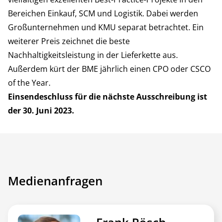
Bereichen Einkauf, SCM und Logistik. Dabei werden
Großunternehmen und KMU separat betrachtet. Ein
weiterer Preis zeichnet die beste
Nachhaltigkeitsleistung in der Lieferkette aus.
Außerdem kürt der BME jährlich einen CPO oder CSCO
of the Year.
Einsendeschluss für die nächste Ausschreibung ist
der 30. Juni 2023.
Medienanfragen