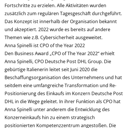
Fortschritte zu erzielen. Alle Aktivitäten wurden
zusätzlich zum regulären Tagesgeschäft durchgeführt.
Das Konzept ist innerhalb der Organisation bekannt
und akzeptiert. 2022 wurde es bereits auf andere
Themen wie z.B. Cybersicherheit ausgeweitet.
Anna Spinelli ist CPO of the Year 2022
Den Business Award „CPO of The Year 2022“ erhielt
Anna Spinelli, CPO Deutsche Post DHL Group. Die
gebürtige Italienerin leitet seit Juni 2020 die
Beschaffungsorganisation des Unternehmens und hat
seitdem eine umfangreiche Transformation und Re-
Positionierung des Einkaufs im Konzern Deutsche Post
DHL in die Wege geleitet. In ihrer Funktion als CPO hat
Anna Spinelli unter anderem die Entwicklung des
Konzerneinkaufs hin zu einem strategisch
positionierten Kompetenzzentrum angestoßen. Die