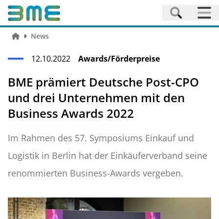
News
12.10.2022
Awards/Förderpreise
BME prämiert Deutsche Post-CPO
und drei Unternehmen mit den
Business Awards 2022
Im Rahmen des 57. Symposiums Einkauf und
Logistik in Berlin hat der Einkäuferverband seine
renommierten Business-Awards vergeben.