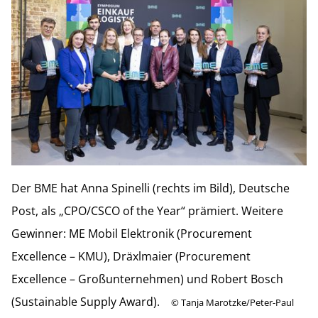
Der BME hat Anna Spinelli (rechts im Bild), Deutsche
Post, als „CPO/CSCO of the Year“ prämiert. Weitere
Gewinner: ME Mobil Elektronik (Procurement
Excellence – KMU), Dräxlmaier (Procurement
Excellence – Großunternehmen) und Robert Bosch
(Sustainable Supply Award).
©
Tanja Marotzke/Peter-Paul