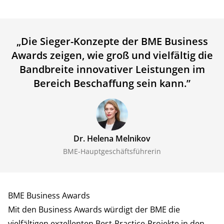
„
Die Sieger-Konzepte der BME Business
Awards zeigen, wie groß und vielfältig die
Bandbreite innovativer Leistungen im
Bereich Beschaffung sein kann.
”
Dr. Helena Melnikov
BME-Hauptgeschäftsführerin
BME Business Awards
Mit den Business Awards würdigt der BME die
vielfältigen exzellenten Best-Practice-Projekte in den