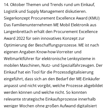
14. Oktober Themen und Trends rund um Einkauf,
Logistik und Supply Management diskutieren.
Siegerkonzept Procurement Excellence Award (KMU)
Das Familienunternehmen ME Mobil Elektronik aus
Langenbrettach erhält den Procurement Excellence
Award 2022 für sein innovatives Konzept zur
Optimierung der Beschaffungsprozesse. ME ist nach
eigenen Angaben Know-how-Vorreiter und
Weltmarktführer für elektronische Lenksysteme in
mobilen Maschinen, Nutz- und Spezialfahrzeugen. Der
Einkauf hat ein Tool für die Prozessdigitalisierung
eingeführt, dass sich an den Bedarf der ME-Einkäufer
anpasst und nicht vorgibt, welche Prozesse abgebildet
werden können und welche nicht. So konnten
relevante strategische Einkaufsprozesse innerhalb
weniger Wochen ohne großen Aufwand digitalisiert