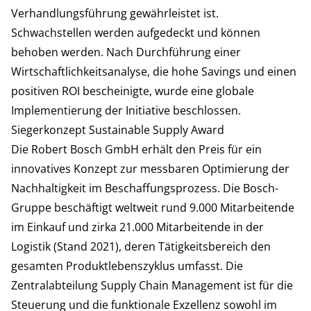
Verhandlungsführung gewährleistet ist.
Schwachstellen werden aufgedeckt und können
behoben werden. Nach Durchführung einer
Wirtschaftlichkeitsanalyse, die hohe Savings und einen
positiven ROI bescheinigte, wurde eine globale
Implementierung der Initiative beschlossen.
Siegerkonzept Sustainable Supply Award
Die Robert Bosch GmbH erhält den Preis für ein
innovatives Konzept zur messbaren Optimierung der
Nachhaltigkeit im Beschaffungsprozess. Die Bosch-
Gruppe beschäftigt weltweit rund 9.000 Mitarbeitende
im Einkauf und zirka 21.000 Mitarbeitende in der
Logistik (Stand 2021), deren Tätigkeitsbereich den
gesamten Produktlebenszyklus umfasst. Die
Zentralabteilung Supply Chain Management ist für die
Steuerung und die funktionale Exzellenz sowohl im