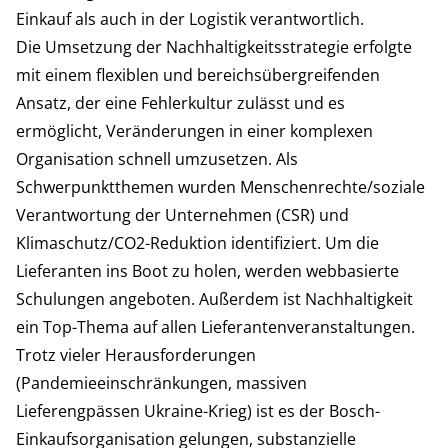
Einkauf als auch in der Logistik verantwortlich.
Die Umsetzung der Nachhaltigkeitsstrategie erfolgte
mit einem flexiblen und bereichsübergreifenden
Ansatz, der eine Fehlerkultur zulässt und es
ermöglicht, Veränderungen in einer komplexen
Organisation schnell umzusetzen. Als
Schwerpunktthemen wurden Menschenrechte/soziale
Verantwortung der Unternehmen (CSR) und
Klimaschutz/CO2-Reduktion identifiziert. Um die
Lieferanten ins Boot zu holen, werden webbasierte
Schulungen angeboten. Außerdem ist Nachhaltigkeit
ein Top-Thema auf allen Lieferantenveranstaltungen.
Trotz vieler Herausforderungen
(Pandemieeinschränkungen, massiven
Lieferengpässen Ukraine-Krieg) ist es der Bosch-
Einkaufsorganisation gelungen, substanzielle