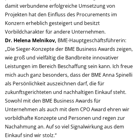
damit verbundene erfolgreiche Umsetzung von
Projekten hat den Einfluss des Procurements im
Konzern erheblich gesteigert und besitzt
Vorbildcharakter für andere Unternehmen.
Dr. Helena Melnikov,
BME-Hauptgeschäftsführerin:
„Die Sieger-Konzepte der BME Business Awards zeigen,
wie groß und vielfältig die Bandbreite innovativer
Leistungen im Bereich Beschaffung sein kann. Ich freue
mich auch ganz besonders, dass der BME Anna Spinelli
als Persönlichkeit auszeichnen darf, die für
zukunftsgerichteten und nachhaltigen Einkauf steht.
Sowohl mit den BME Business Awards für
Unternehmen als auch mit dem CPO Award ehren wir
vorbildhafte Konzepte und Personen und regen zur
Nachahmung an. Auf so viel Signalwirkung aus dem
Einkauf sind wir stolz.“