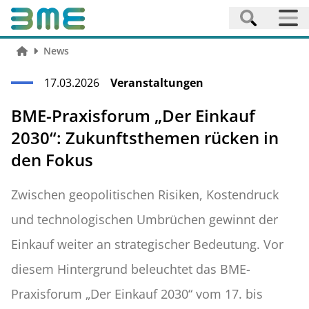
News
17.03.2026
Veranstaltungen
BME-Praxisforum „Der Einkauf
2030“: Zukunftsthemen rücken in
den Fokus
Zwischen geopolitischen Risiken, Kostendruck
und technologischen Umbrüchen gewinnt der
Einkauf weiter an strategischer Bedeutung. Vor
diesem Hintergrund beleuchtet das BME-
Praxisforum „Der Einkauf 2030“ vom 17. bis