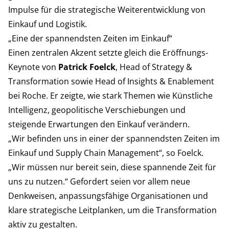
Impulse für die strategische Weiterentwicklung von
Einkauf und Logistik.
„Eine der spannendsten Zeiten im Einkauf“
Einen zentralen Akzent setzte gleich die Eröffnungs-
Keynote von
Patrick Foelck
, Head of Strategy &
Transformation sowie Head of Insights & Enablement
bei Roche. Er zeigte, wie stark Themen wie Künstliche
Intelligenz, geopolitische Verschiebungen und
steigende Erwartungen den Einkauf verändern.
„Wir befinden uns in einer der spannendsten Zeiten im
Einkauf und Supply Chain Management“, so Foelck.
„Wir müssen nur bereit sein, diese spannende Zeit für
uns zu nutzen.“ Gefordert seien vor allem neue
Denkweisen, anpassungsfähige Organisationen und
klare strategische Leitplanken, um die Transformation
aktiv zu gestalten.