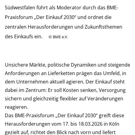
Südwestfalen führt als Moderator durch das BME-
Praxisforum „Der Einkauf 2030“ und ordnet die
zentralen Herausforderungen und Zukunftsthemen
des Einkaufs ein.
©
BME e.V.
Unsichere Märkte, politische Dynamiken und steigende
Anforderungen an Lieferketten prägen das Umfeld, in
dem Unternehmen aktuell agieren. Der Einkauf steht
dabei im Zentrum: Er soll Kosten senken, Versorgung
sichern und gleichzeitig flexibler auf Veränderungen
reagieren.
Das BME-Praxisforum „Der Einkauf 2030“ greift diese
Herausforderungen vom 17. bis 18.03.2026 in Köln
gezielt auf, richtet den Blick nach vorn und liefert