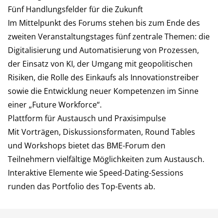
Fünf Handlungsfelder für die Zukunft
Im Mittelpunkt des Forums stehen bis zum Ende des
zweiten Veranstaltungstages fünf zentrale Themen: die
Digitalisierung und Automatisierung von Prozessen,
der Einsatz von KI, der Umgang mit geopolitischen
Risiken, die Rolle des Einkaufs als Innovationstreiber
sowie die Entwicklung neuer Kompetenzen im Sinne
einer „Future Workforce“.
Plattform für Austausch und Praxisimpulse
Mit Vorträgen, Diskussionsformaten, Round Tables
und Workshops bietet das BME-Forum den
Teilnehmern vielfältige Möglichkeiten zum Austausch.
Interaktive Elemente wie Speed-Dating-Sessions
runden das Portfolio des Top-Events ab.