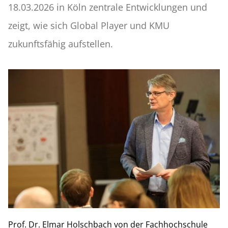
18.03.2026 in Köln zentrale Entwicklungen und
zeigt, wie sich Global Player und KMU
zukunftsfähig aufstellen.
Prof. Dr. Elmar Holschbach von der Fachhochschule