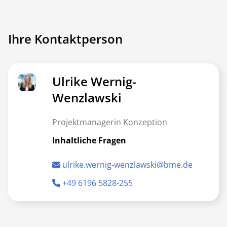
Ihre Kontaktperson
Ulrike Wernig-
Wenzlawski
Projektmanagerin Konzeption
Inhaltliche Fragen
ulrike.wernig-wenzlawski@bme.de
+49 6196 5828-255