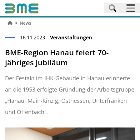
News
16.11.2023
Veranstaltungen
BME-Region Hanau feiert 70-
jähriges Jubiläum
Der Festakt im IHK-Gebäude in Hanau erinnerte
an die 1953 erfolgte Gründung der Arbeitsgruppe
„Hanau, Main-Kinzig, Osthessen, Unterfranken
und Offenbach“.