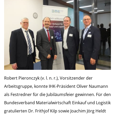
Robert Pieronczyk (v. l. n. r.), Vorsitzender der
Arbeitsgruppe, konnte IHK-Präsident Oliver Naumann
als Festredner für die Jubiläumsfeier gewinnen. Für den
Bundesverband Materialwirtschaft Einkauf und Logistik
gratulierten Dr. Frithjof Kilp sowie Joachim Jörg Heldt