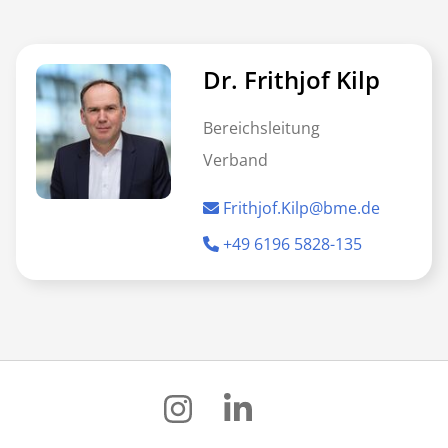
Dr. Frithjof Kilp
Bereichsleitung
Verband
Frithjof.Kilp@bme.de
+49 6196 5828-135