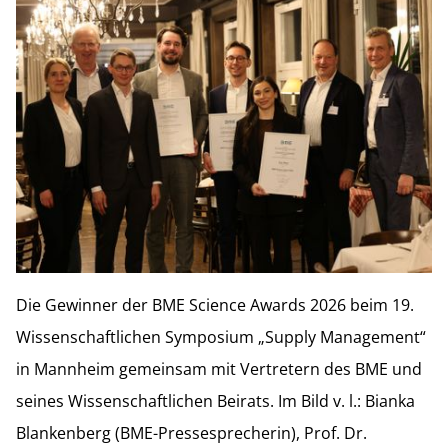
Die Gewinner der BME Science Awards 2026 beim 19.
Wissenschaftlichen Symposium „Supply Management“
in Mannheim gemeinsam mit Vertretern des BME und
seines Wissenschaftlichen Beirats. Im Bild v. l.: Bianka
Blankenberg (BME-Pressesprecherin), Prof. Dr.