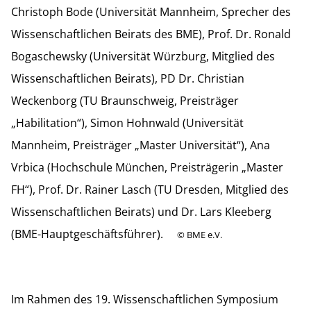
Christoph Bode (Universität Mannheim, Sprecher des
Wissenschaftlichen Beirats des BME), Prof. Dr. Ronald
Bogaschewsky (Universität Würzburg, Mitglied des
Wissenschaftlichen Beirats), PD Dr. Christian
Weckenborg (TU Braunschweig, Preisträger
„Habilitation“), Simon Hohnwald (Universität
Mannheim, Preisträger „Master Universität“), Ana
Vrbica (Hochschule München, Preisträgerin „Master
FH“), Prof. Dr. Rainer Lasch (TU Dresden, Mitglied des
Wissenschaftlichen Beirats) und Dr. Lars Kleeberg
(BME-Hauptgeschäftsführer).
©
BME e.V.
Im Rahmen des 19. Wissenschaftlichen Symposium