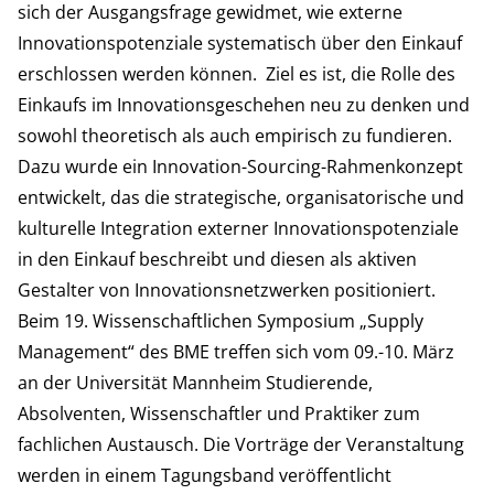
sich der Ausgangsfrage gewidmet, wie externe
Innovationspotenziale systematisch über den Einkauf
erschlossen werden können. Ziel es ist, die Rolle des
Einkaufs im Innovationsgeschehen neu zu denken und
sowohl theoretisch als auch empirisch zu fundieren.
Dazu wurde ein Innovation-Sourcing-Rahmenkonzept
entwickelt, das die strategische, organisatorische und
kulturelle Integration externer Innovationspotenziale
in den Einkauf beschreibt und diesen als aktiven
Gestalter von Innovationsnetzwerken positioniert.
Beim 19. Wissenschaftlichen Symposium „Supply
Management“ des BME treffen sich vom 09.-10. März
an der Universität Mannheim Studierende,
Absolventen, Wissenschaftler und Praktiker zum
fachlichen Austausch. Die Vorträge der Veranstaltung
werden in einem Tagungsband veröffentlicht