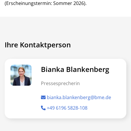
(Erscheinungstermin: Sommer 2026).
Ihre Kontaktperson
Bianka Blankenberg
Pressesprecherin
bianka.blankenberg@bme.de
+49 6196 5828-108