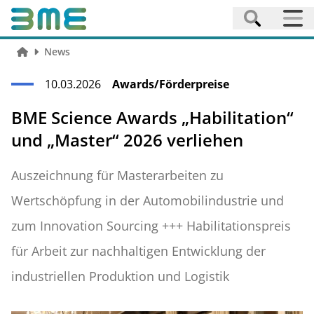
News
10.03.2026
Awards/Förderpreise
BME Science Awards „Habilitation“
und „Master“ 2026 verliehen
Auszeichnung für Masterarbeiten zu
Wertschöpfung in der Automobilindustrie und
zum Innovation Sourcing +++ Habilitationspreis
für Arbeit zur nachhaltigen Entwicklung der
industriellen Produktion und Logistik