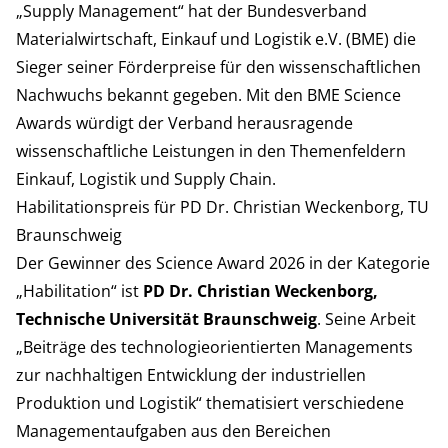
„Supply Management“ hat der Bundesverband
Materialwirtschaft, Einkauf und Logistik e.V. (BME) die
Sieger seiner Förderpreise für den wissenschaftlichen
Nachwuchs bekannt gegeben. Mit den BME Science
Awards würdigt der Verband herausragende
wissenschaftliche Leistungen in den Themenfeldern
Einkauf, Logistik und Supply Chain.
Habilitationspreis für PD Dr. Christian Weckenborg, TU
Braunschweig
Der Gewinner des Science Award 2026 in der Kategorie
„Habilitation“ ist
PD
Dr. Christian Weckenborg,
Technische Universität Braunschweig
. Seine Arbeit
„Beiträge des technologieorientierten Managements
zur nachhaltigen Entwicklung der industriellen
Produktion und Logistik“ thematisiert verschiedene
Managementaufgaben aus den Bereichen