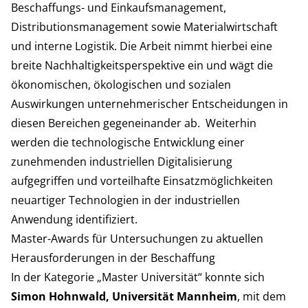
Beschaffungs- und Einkaufsmanagement,
Distributionsmanagement sowie Materialwirtschaft
und interne Logistik. Die Arbeit nimmt hierbei eine
breite Nachhaltigkeitsperspektive ein und wägt die
ökonomischen, ökologischen und sozialen
Auswirkungen unternehmerischer Entscheidungen in
diesen Bereichen gegeneinander ab. Weiterhin
werden die technologische Entwicklung einer
zunehmenden industriellen Digitalisierung
aufgegriffen und vorteilhafte Einsatzmöglichkeiten
neuartiger Technologien in der industriellen
Anwendung identifiziert.
Master-Awards für Untersuchungen zu aktuellen
Herausforderungen in der Beschaffung
In der Kategorie „Master Universität“ konnte sich
Simon Hohnwald, Universität Mannheim
, mit dem